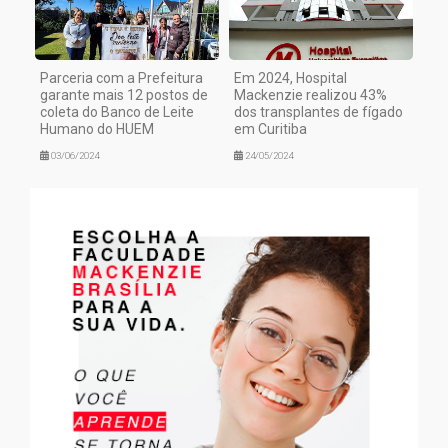
Parceria com a Prefeitura
Em 2024, Hospital
garante mais 12 postos de
Mackenzie realizou 43%
coleta do Banco de Leite
dos transplantes de fígado
Humano do HUEM
em Curitiba
03/06/2024
24/05/2024