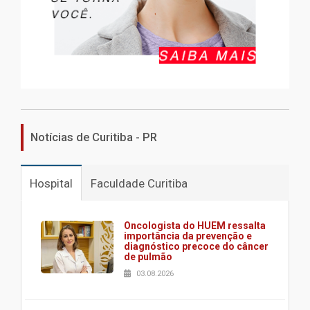
Notícias de Curitiba - PR
Hospital
Faculdade Curitiba
Oncologista do HUEM ressalta
importância da prevenção e
diagnóstico precoce do câncer
de pulmão
03.08.2026