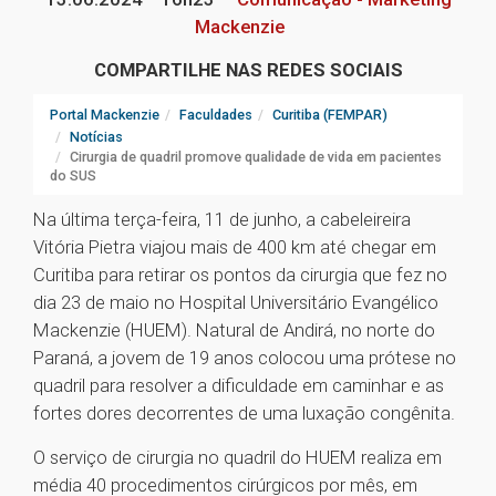
Mackenzie
COMPARTILHE NAS REDES SOCIAIS
Portal Mackenzie
Faculdades
Curitiba (FEMPAR)
Notícias
Cirurgia de quadril promove qualidade de vida em pacientes
do SUS
Na última terça-feira, 11 de junho, a cabeleireira
Vitória Pietra viajou mais de 400 km até chegar em
Curitiba para retirar os pontos da cirurgia que fez no
dia 23 de maio no Hospital Universitário Evangélico
Mackenzie (HUEM). Natural de Andirá, no norte do
Paraná, a jovem de 19 anos colocou uma prótese no
quadril para resolver a dificuldade em caminhar e as
fortes dores decorrentes de uma luxação congênita.
O serviço de cirurgia no quadril do HUEM realiza em
média 40 procedimentos cirúrgicos por mês, em