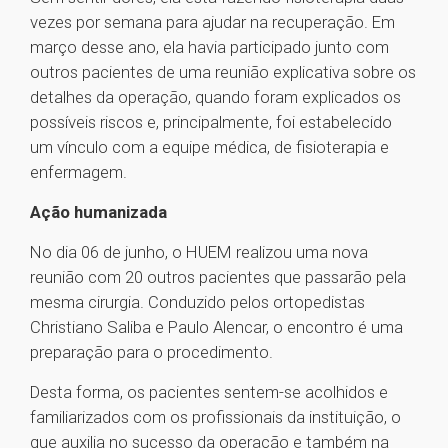
vezes por semana para ajudar na recuperação. Em
março desse ano, ela havia participado junto com
outros pacientes de uma reunião explicativa sobre os
detalhes da operação, quando foram explicados os
possíveis riscos e, principalmente, foi estabelecido
um vínculo com a equipe médica, de fisioterapia e
enfermagem.
Ação humanizada
No dia 06 de junho, o HUEM realizou uma nova
reunião com 20 outros pacientes que passarão pela
mesma cirurgia. Conduzido pelos ortopedistas
Christiano Saliba e Paulo Alencar, o encontro é uma
preparação para o procedimento.
Desta forma, os pacientes sentem-se acolhidos e
familiarizados com os profissionais da instituição, o
que auxilia no sucesso da operação e também na