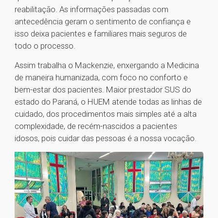
reabilitação. As informações passadas com
antecedência geram o sentimento de confiança e
isso deixa pacientes e familiares mais seguros de
todo o processo.
Assim trabalha o Mackenzie, enxergando a Medicina
de maneira humanizada, com foco no conforto e
bem-estar dos pacientes. Maior prestador SUS do
estado do Paraná, o HUEM atende todas as linhas de
cuidado, dos procedimentos mais simples até a alta
complexidade, de recém-nascidos a pacientes
idosos, pois cuidar das pessoas é a nossa vocação.