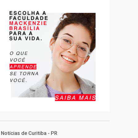
Notícias de Curitiba - PR