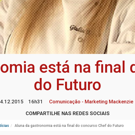
omia está na final
do Futuro
4.12.2015
16h31
Comunicação - Marketing Mackenzie
COMPARTILHE NAS REDES SOCIAIS
ícias
Aluna da gastronomia está na final do concurso Chef do Futuro