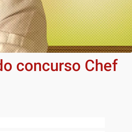
 do concurso Chef