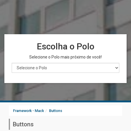
Pesquisar
Escolha o Polo
Selecione o Polo mais próximo de você!
Framework - Mack
Buttons
Buttons