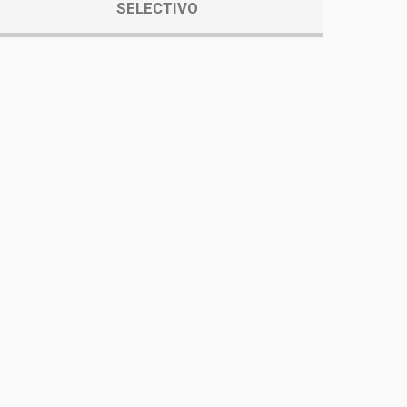
SELECTIVO