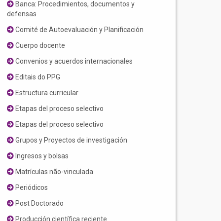
Banca: Procedimientos, documentos y
defensas
Comité de Autoevaluación y Planificación
Cuerpo docente
Convenios y acuerdos internacionales
Editais do PPG
Estructura curricular
Etapas del proceso selectivo
Etapas del proceso selectivo
Grupos y Proyectos de investigación
Ingresos y bolsas
Matrículas não-vinculada
Periódicos
Post Doctorado
Producción científica reciente