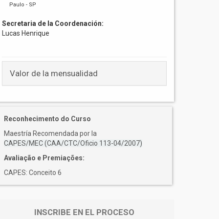
Paulo - SP
Secretaria de la Coordenación:
Lucas Henrique
Valor de la mensualidad
Reconhecimento do Curso
Maestría Recomendada por la
CAPES/MEC (CAA/CTC/Oficio 113-04/2007)
Avaliação e Premiações:
CAPES: Conceito 6
INSCRIBE EN EL PROCESO