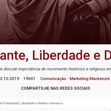
ante, Liberdade e 
 discute importância de movimento histórico e religioso 
2.10.2019
19h01
Comunicação - Marketing Mackenzie
COMPARTILHE NAS REDES SOCIAIS
 Protestante, Liberdade e Direitos Humanos