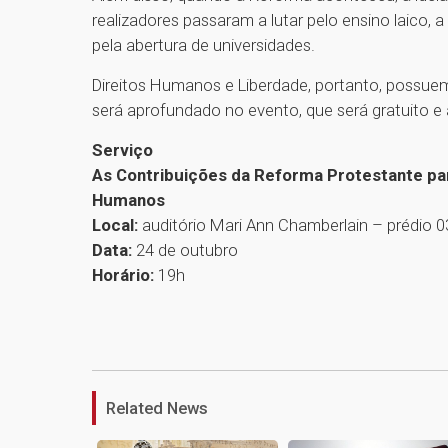
realizadores passaram a lutar pelo ensino laico, a
pela abertura de universidades.
Direitos Humanos e Liberdade, portanto, possue
será aprofundado no evento, que será gratuito e
Serviço
As Contribuições da Reforma Protestante para
Humanos
Local:
auditório Mari Ann Chamberlain – prédio 
Data:
24 de outubro
Horário:
19h
Related News