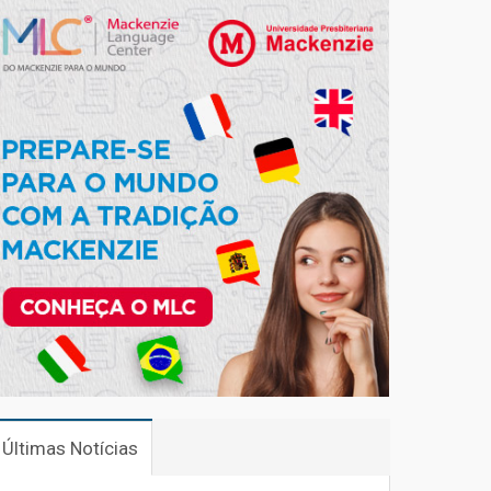
Últimas Notícias