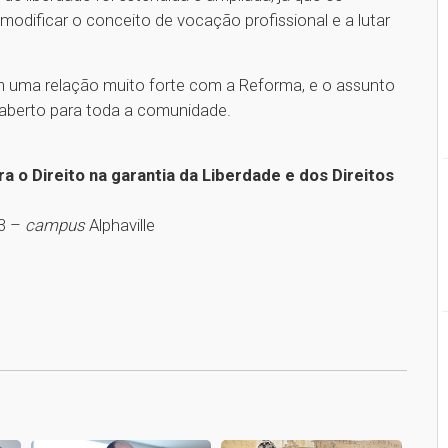
 modificar o conceito de vocação profissional e a lutar
m uma relação muito forte com a Reforma, e o assunto
 aberto para toda a comunidade.
 o Direito na garantia da Liberdade e dos Direitos
03 –
campus
Alphaville
1