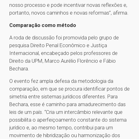
nosso processo e pode incentivar novas reflexões e,
portanto, novos caminhos e novas reformas”, afirma.
Comparação como método
A roda de discussão foi promovida pelo grupo de
pesquisa Direito Penal Econômico e Justiça
Internacional, encabeçado pelos professores de
Direito da UPM, Marco Aurélio Florêncio e Fábio
Bechara.
O evento fez ampla defesa da metodologia da
comparação, em que se procura identificar pontos de
simetria entre sistemas jurídicos diferentes. Para
Bechara, esse é caminho para amadurecimento das
leis de um país. “Cria um intercâmbio relevante que
possibilita o aperfeiçoamento constante do sistema
jurídico e, ao mesmo tempo, contribui para um
movimento de hibridização ou harmonização dos