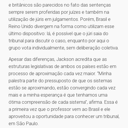
e britânicos são parecidos no fato das sentenças
sempre serem proferidas por juízes e também na
utilização de júris em julgamentos. Porém, Brasil e
Reino Unido divergem na forma como utilizam esse
último dispositivo: lá, é possível que o júri saia do
tribunal para discutir o caso, enquanto por aqui o
grupo vota individualmente, sem deliberação coletiva.
Apesar das diferenças, Jackson acredita que as
estruturas legislativas de ambos os países estão em
processo de aproximação cada vez maior. “Minha
palestra parte do pressuposto de que os sistemas
estão se aproximando, estão convergindo cada vez
mais e a minha esperança é que tenhamos uma
ótima compreensão de cada sistema”, afirma. Essa é
a primeira vez que o professor vem ao Brasil e ele
aproveitou a oportunidade para conhecer um tribunal,
em São Paulo.