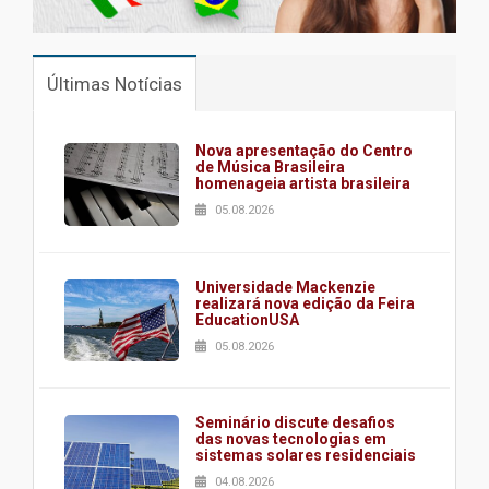
Últimas Notícias
Nova apresentação do Centro
de Música Brasileira
homenageia artista brasileira
05.08.2026
Universidade Mackenzie
realizará nova edição da Feira
EducationUSA
05.08.2026
Seminário discute desafios
das novas tecnologias em
sistemas solares residenciais
04.08.2026