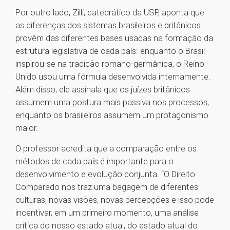
Por outro lado, Zilli, catedrático da USP, aponta que
as diferenças dos sistemas brasileiros e britânicos
provêm das diferentes bases usadas na formação da
estrutura legislativa de cada país: enquanto o Brasil
inspirou-se na tradição romano-germânica, o Reino
Unido usou uma fórmula desenvolvida internamente.
Além disso, ele assinala que os juízes britânicos
assumem uma postura mais passiva nos processos,
enquanto os brasileiros assumem um protagonismo
maior.
O professor acredita que a comparação entre os
métodos de cada país é importante para o
desenvolvimento e evolução conjunta. “O Direito
Comparado nos traz uma bagagem de diferentes
culturas, novas visões, novas percepções e isso pode
incentivar, em um primeiro momento, uma análise
crítica do nosso estado atual, do estado atual do