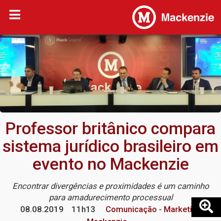
Professor britânico compara
sistema jurídico brasileiro em
evento no Mackenzie
Encontrar divergências e proximidades é um caminho
para amadurecimento processual
08.08.2019
11h13
Comunicação - Marketing