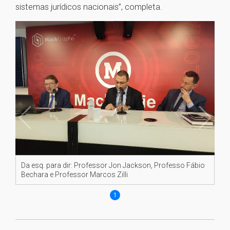
sistemas jurídicos nacionais”, completa.
Da esq. para dir: Professor Jon Jackson, Professo Fábio
Bechara e Professor Marcos Zilli
1