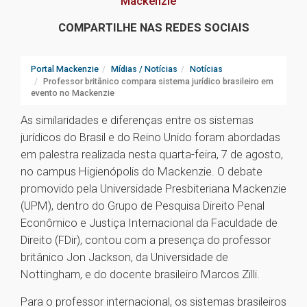
Mackenzie
COMPARTILHE NAS REDES SOCIAIS
Portal Mackenzie
Mídias / Notícias
Notícias
Professor britânico compara sistema jurídico brasileiro em
evento no Mackenzie
As similaridades e diferenças entre os sistemas
jurídicos do Brasil e do Reino Unido foram abordadas
em palestra realizada nesta quarta-feira, 7 de agosto,
no campus Higienópolis do Mackenzie. O debate
promovido pela Universidade Presbiteriana Mackenzie
(UPM), dentro do Grupo de Pesquisa Direito Penal
Econômico e Justiça Internacional da Faculdade de
Direito (FDir), contou com a presença do professor
britânico Jon Jackson, da Universidade de
Nottingham, e do docente brasileiro Marcos Zilli.
Para o professor internacional, os sistemas brasileiros