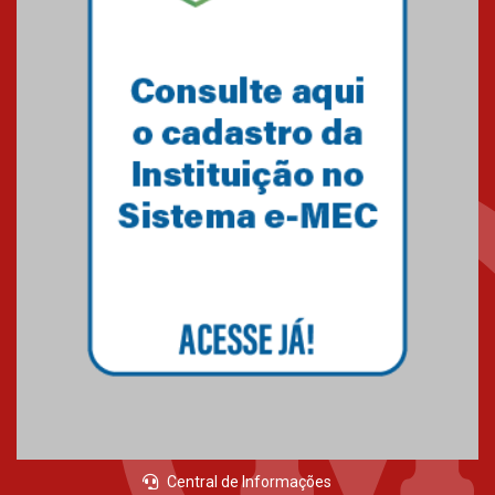
Central de Informações