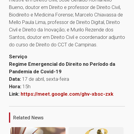
Bueno, doutor em Direito e professor de Direito Civil,
Biodireito e Medicina Forense; Marcelo Chiavassa de
Mello Paula Lima, professor de Direito Digital, Direito
Civil e Direito da Inovação; e Murilo Rezende dos
Santos, doutor em Direito Civil e coordenador adjunto
do curso de Direito do CCT de Campinas.
Serviço
Regime Emergencial do Direito no Período da
Pandemia de Covid-19
Data:
17 de abril, sexta-feira
Hora:
15h
Link:
https://meet.google.com/ghv-xbsc-zxk
1
Related News