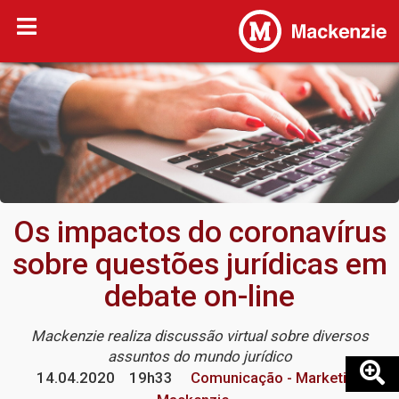
Os impactos do coronavírus
sobre questões jurídicas em
debate on-line
Mackenzie realiza discussão virtual sobre diversos
assuntos do mundo jurídico
14.04.2020
19h33
Comunicação - Marketing