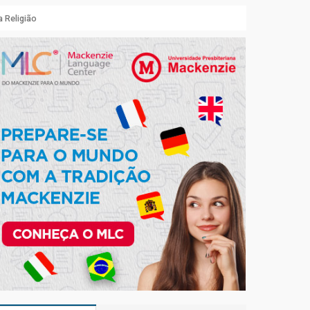
 Religião