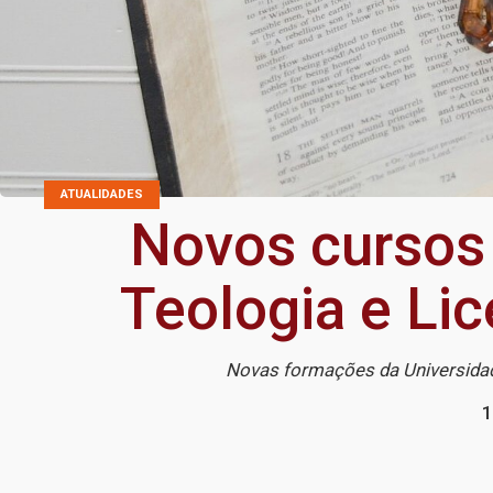
ATUALIDADES
Novos cursos
Teologia e Lic
Novas formações da Universidad
1