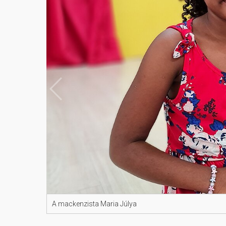
A mackenzista Maria Júlya