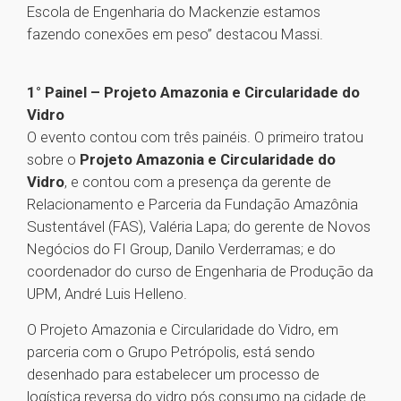
Escola de Engenharia do Mackenzie estamos
fazendo conexões em peso” destacou Massi.
1° Painel – Projeto Amazonia e Circularidade do
Vidro
O evento contou com três painéis. O primeiro tratou
sobre o
Projeto Amazonia e Circularidade do
Vidro
, e contou com a presença da gerente de
Relacionamento e Parceria da Fundação Amazônia
Sustentável (FAS), Valéria Lapa; do gerente de Novos
Negócios do FI Group, Danilo Verderramas; e do
coordenador do curso de Engenharia de Produção da
UPM, André Luis Helleno.
O Projeto Amazonia e Circularidade do Vidro, em
parceria com o Grupo Petrópolis, está sendo
desenhado para estabelecer um processo de
logística reversa do vidro pós consumo na cidade de