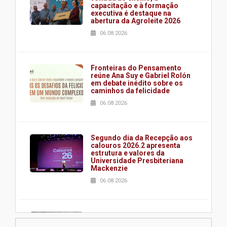
capacitação e à formação
executiva é destaque na
abertura da Agroleite 2026
06.08.2026
Fronteiras do Pensamento
reúne Ana Suy e Gabriel Rolón
em debate inédito sobre os
caminhos da felicidade
06.08.2026
Segundo dia da Recepção aos
calouros 2026.2 apresenta
estrutura e valores da
Universidade Presbiteriana
Mackenzie
06.08.2026
Nova apresentação do Centro
de Música Brasileira