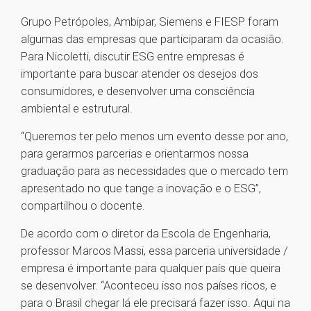
Grupo Petrópoles, Ambipar, Siemens e FIESP foram
algumas das empresas que participaram da ocasião.
Para Nicoletti, discutir ESG entre empresas é
importante para buscar atender os desejos dos
consumidores, e desenvolver uma consciência
ambiental e estrutural.
“Queremos ter pelo menos um evento desse por ano,
para gerarmos parcerias e orientarmos nossa
graduação para as necessidades que o mercado tem
apresentado no que tange a inovação e o ESG”,
compartilhou o docente.
De acordo com o diretor da Escola de Engenharia,
professor Marcos Massi, essa parceria universidade /
empresa é importante para qualquer país que queira
se desenvolver. “Aconteceu isso nos países ricos, e
para o Brasil chegar lá ele precisará fazer isso. Aqui na