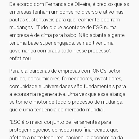
De acordo com Fernanda de Oliveira, é preciso que as
empresas tenham um conselho diverso e ativo nas
pautas sustentáveis para que realmente ocorram
mudanças. “Tudo o que acontece de ESG numa
empresa é de cima para baixo. Não adianta a gente
ter uma base super engajada, se não tiver uma
governança comprada todo nesse processo”,
enfatizou.
Para ela, parcerias de empresas com ONG’s, setor
público, consumidores, fornecedores, investidores,
comunidade e universidades são fundamentais para
a economia regenerativa. Uma vez que essa aliança
se torne o motor de todo o processo de mudança,
que é uma tendência do mercado mundial.
“ESG é o maior conjunto de ferramentas para
proteger negócios de riscos não financeiros, que
afetam a parte legal, reputacional, e econômica da