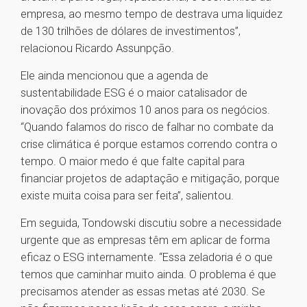
empresa, ao mesmo tempo de destrava uma liquidez
de 130 trilhões de dólares de investimentos”,
relacionou Ricardo Assunpção.
Ele ainda mencionou que a agenda de
sustentabilidade ESG é o maior catalisador de
inovação dos próximos 10 anos para os negócios.
“Quando falamos do risco de falhar no combate da
crise climática é porque estamos correndo contra o
tempo. O maior medo é que falte capital para
financiar projetos de adaptação e mitigação, porque
existe muita coisa para ser feita”, salientou.
Em seguida, Tondowski discutiu sobre a necessidade
urgente que as empresas têm em aplicar de forma
eficaz o ESG internamente. “Essa zeladoria é o que
temos que caminhar muito ainda. O problema é que
precisamos atender as essas metas até 2030. Se