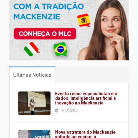
Últimas Notícias
Evento reúne especialistas em
dados, inteligência artificial e
inovação no Mackenzie
07.08.2026
Nova estrutura do Mackenzie
voltada ao ensino, à