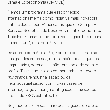
Clima e Ecoeconomia (CMMCE).
“Temos um programa que é reconhecido
internacionalmente como iniciativa mais inovadora
entre cidades Ibero-Americanas, que é o Sampa +
Rural, da Secretaria de Desenvolvimento Econômico,
Trabalho e Turismo, que fortalece a agricultura urbana
na área rural”, detalhou Previato.
De acordo com Anícia Pio, é preciso pensar não só
nas grandes empresas, mas também nos pequenos
empresários, porque eles não têm apoio de nenhum
órgão. “Esse é um pouco do meu trabalho. Levo o
mindset
da reindustrialização ou da
neoinsdustrialização, com novas bases de
informação, governança e integridade, que são os
pilares do ESG”, salientou Pio.
Segundo ela, 74% das emissões de gases do efeito