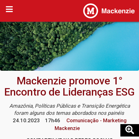
Mackenzie promove 1°
Encontro de Lideranças ESG
Amazônia, Políticas Públicas e Transição Energética
foram alguns dos temas abordados nos painéis
24.10.2023
17h46
Comunicação - Marketing
Mackenzie