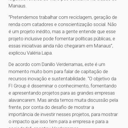
Manaus.
“Pretendemos trabalhar com reciclagem, geração de
renda com catadores e conscientização social. Não
é um projeto inédito, mas a gente entende que esse
projeto inclusive pode fomentar políticas públicas, e
essas iniciativas ainda não chegaram em Manaus”,
explicou Valéria Lapa.
De acordo com Danillo Verderramas, este é um
momento muito bom para falar de capitação de
recursos inovação e sustentabilidade. “O objetivo da
FI Group é disseminar o conhecimento, fomentando
e apresentando projetos para as grandes empresas
alavancarem. Mas ainda temos muita discussão pela
frente, por conta do desafio de mostrar a
importância de investir nesses projetos, para mostrar
o impacto que isso tem para a empresa e para a