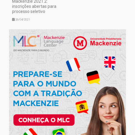
Mackenzie 2021.2:
inscrições abertas para
processo seletivo
26/04/2021