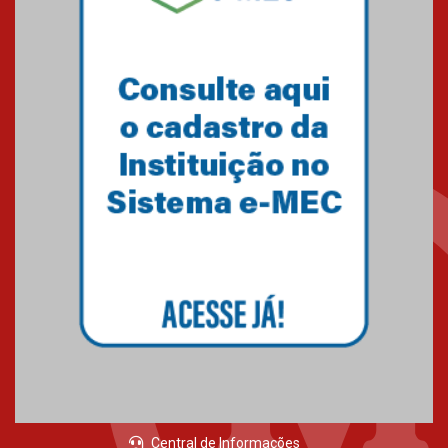
Central de Informações