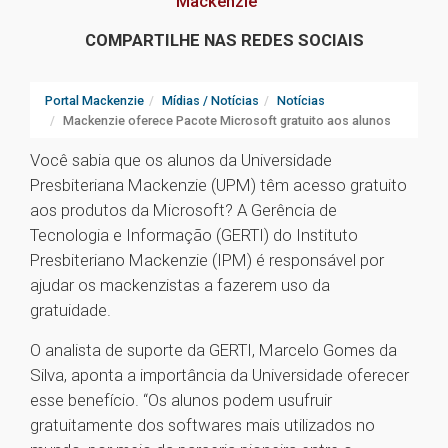
Mackenzie
COMPARTILHE NAS REDES SOCIAIS
Portal Mackenzie
Mídias / Notícias
Notícias
Mackenzie oferece Pacote Microsoft gratuito aos alunos
Você sabia que os alunos da Universidade
Presbiteriana Mackenzie (UPM) têm acesso gratuito
aos produtos da Microsoft? A Gerência de
Tecnologia e Informação (GERTI) do Instituto
Presbiteriano Mackenzie (IPM) é responsável por
ajudar os mackenzistas a fazerem uso da
gratuidade.
O analista de suporte da GERTI, Marcelo Gomes da
Silva, aponta a importância da Universidade oferecer
esse benefício. “Os alunos podem usufruir
gratuitamente dos softwares mais utilizados no