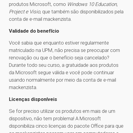
produtos Microsoft, como
Windows 10 Education,
Project e Visio
, que também são disponibilizados pela
conta de e-mail mackenzista.
Validade do benefício
Você sabia que enquanto estiver regularmente
matriculado na UPM, não precisa se preocupar com
renovação ou que o benefício seja cancelado?
Durante todo seu curso, a gratuidade aos produtos
da Microsoft segue válida e você pode continuar
usando normalmente por meio da conta de e-mail
mackenzista.
Licenças disponíveis
Se for preciso utilizar os produtos em mais de um
dispositivo, não tem problema! A Microsoft
disponibiliza cinco licenças do pacote Office para que