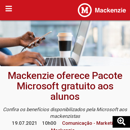
Mackenzie oferece Pacote
Microsoft gratuito aos
alunos
Confira os benefícios disponibilizados pela Microsoft aos
mackenzistas
19.07.2021
10h00
Comunicação - Marketing