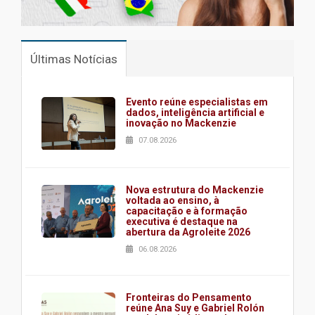
Últimas Notícias
Evento reúne especialistas em
dados, inteligência artificial e
inovação no Mackenzie
07.08.2026
Nova estrutura do Mackenzie
voltada ao ensino, à
capacitação e à formação
executiva é destaque na
abertura da Agroleite 2026
06.08.2026
Fronteiras do Pensamento
reúne Ana Suy e Gabriel Rolón