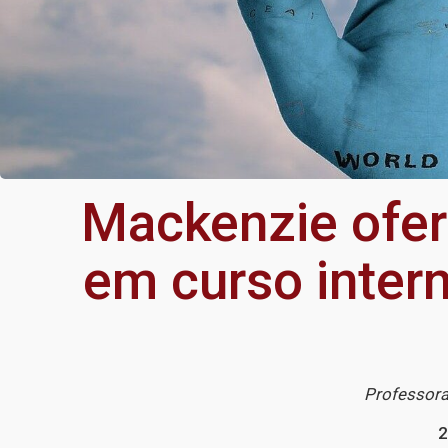
Mackenzie ofer
em curso intern
Professora
2