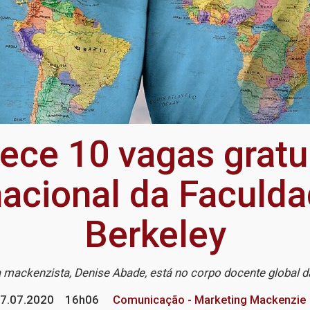
ece 10 vagas gratui
acional da Faculda
Berkeley
 mackenzista, Denise Abade, está no corpo docente global 
7.07.2020
16h06
Comunicação - Marketing Mackenzie