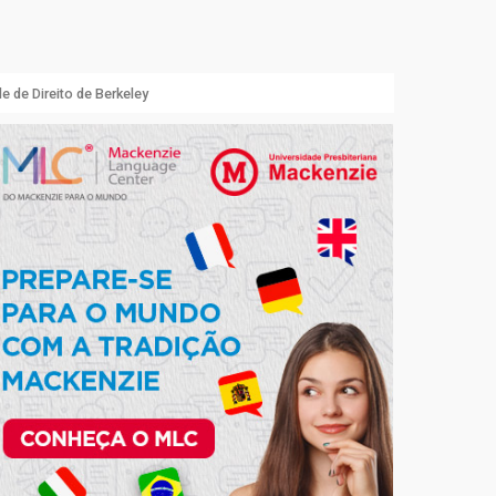
 de Direito de Berkeley