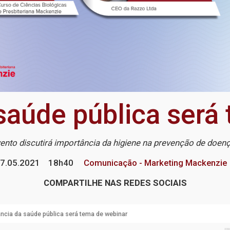
saúde pública será
ento discutirá importância da higiene na prevenção de doen
7.05.2021
18h40
Comunicação - Marketing Mackenzie
COMPARTILHE NAS REDES SOCIAIS
ncia da saúde pública será tema de webinar