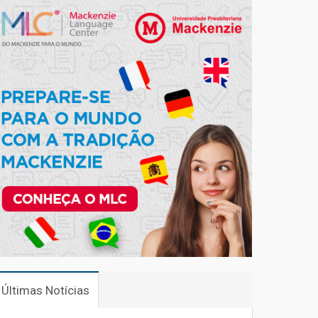
Últimas Notícias