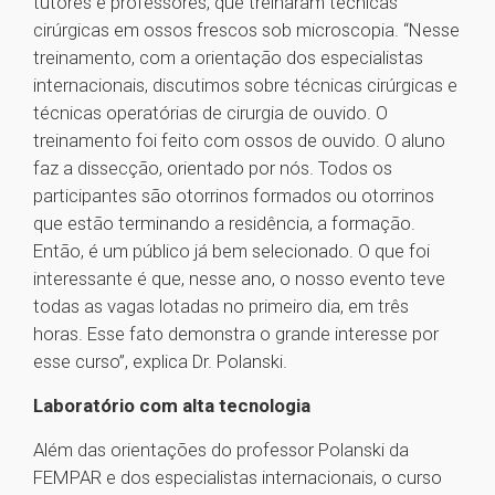
tutores e professores, que treinaram técnicas
cirúrgicas em ossos frescos sob microscopia. “Nesse
treinamento, com a orientação dos especialistas
internacionais, discutimos sobre técnicas cirúrgicas e
técnicas operatórias de cirurgia de ouvido. O
treinamento foi feito com ossos de ouvido. O aluno
faz a dissecção, orientado por nós. Todos os
participantes são otorrinos formados ou otorrinos
que estão terminando a residência, a formação.
Então, é um público já bem selecionado. O que foi
interessante é que, nesse ano, o nosso evento teve
todas as vagas lotadas no primeiro dia, em três
horas. Esse fato demonstra o grande interesse por
esse curso”, explica Dr. Polanski.
Laboratório com alta tecnologia
Além das orientações do professor Polanski da
FEMPAR e dos especialistas internacionais, o curso