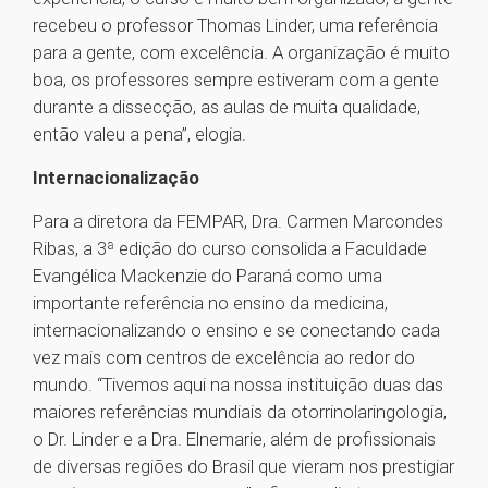
recebeu o professor Thomas Linder, uma referência
para a gente, com excelência. A organização é muito
boa, os professores sempre estiveram com a gente
durante a dissecção, as aulas de muita qualidade,
então valeu a pena”, elogia.
Internacionalização
Para a diretora da FEMPAR, Dra. Carmen Marcondes
Ribas, a 3ª edição do curso consolida a Faculdade
Evangélica Mackenzie do Paraná como uma
importante referência no ensino da medicina,
internacionalizando o ensino e se conectando cada
vez mais com centros de excelência ao redor do
mundo. “Tivemos aqui na nossa instituição duas das
maiores referências mundiais da otorrinolaringologia,
o Dr. Linder e a Dra. Elnemarie, além de profissionais
de diversas regiões do Brasil que vieram nos prestigiar