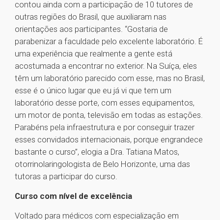
contou ainda com a participação de 10 tutores de
outras regiões do Brasil, que auxiliaram nas
orientações aos participantes. “Gostaria de
parabenizar a faculdade pelo excelente laboratório. É
uma experiência que realmente a gente está
acostumada a encontrar no exterior. Na Suíça, eles
têm um laboratório parecido com esse, mas no Brasil,
esse é o único lugar que eu já vi que tem um
laboratório desse porte, com esses equipamentos,
um motor de ponta, televisão em todas as estações.
Parabéns pela infraestrutura e por conseguir trazer
esses convidados internacionais, porque engrandece
bastante o curso”, elogia a Dra. Tatiana Matos,
otorrinolaringologista de Belo Horizonte, uma das
tutoras a participar do curso.
Curso com nível de excelência
Voltado para médicos com especialização em