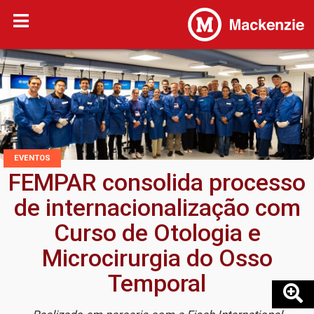
EVENTOS
FEMPAR consolida processo
de internacionalização com
Curso de Otologia e
Microcirurgia do Osso
Temporal