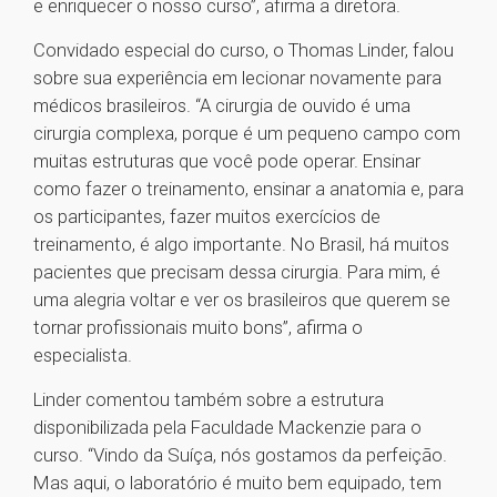
e enriquecer o nosso curso”, afirma a diretora.
Convidado especial do curso, o Thomas Linder, falou
sobre sua experiência em lecionar novamente para
médicos brasileiros. “A cirurgia de ouvido é uma
cirurgia complexa, porque é um pequeno campo com
muitas estruturas que você pode operar. Ensinar
como fazer o treinamento, ensinar a anatomia e, para
os participantes, fazer muitos exercícios de
treinamento, é algo importante. No Brasil, há muitos
pacientes que precisam dessa cirurgia. Para mim, é
uma alegria voltar e ver os brasileiros que querem se
tornar profissionais muito bons”, afirma o
especialista.
Linder comentou também sobre a estrutura
disponibilizada pela Faculdade Mackenzie para o
curso. “Vindo da Suíça, nós gostamos da perfeição.
Mas aqui, o laboratório é muito bem equipado, tem