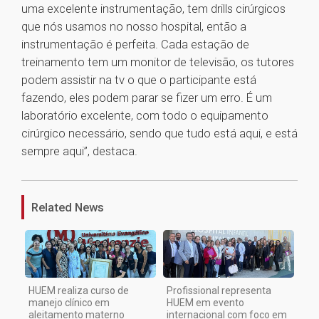
uma excelente instrumentação, tem drills cirúrgicos
que nós usamos no nosso hospital, então a
instrumentação é perfeita. Cada estação de
treinamento tem um monitor de televisão, os tutores
podem assistir na tv o que o participante está
fazendo, eles podem parar se fizer um erro. É um
laboratório excelente, com todo o equipamento
cirúrgico necessário, sendo que tudo está aqui, e está
sempre aqui”, destaca.
1
Related News
HUEM realiza curso de
Profissional representa
manejo clínico em
HUEM em evento
aleitamento materno
internacional com foco em