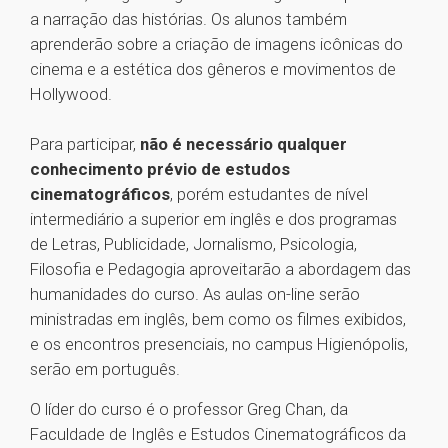
a narração das histórias. Os alunos também
aprenderão sobre a criação de imagens icônicas do
cinema e a estética dos gêneros e movimentos de
Hollywood.
Para participar,
não é necessário qualquer
conhecimento prévio de estudos
cinematográficos
, porém estudantes de nível
intermediário a superior em inglês e dos programas
de Letras, Publicidade, Jornalismo, Psicologia,
Filosofia e Pedagogia aproveitarão a abordagem das
humanidades do curso. As aulas on-line serão
ministradas em inglês, bem como os filmes exibidos,
e os encontros presenciais, no campus Higienópolis,
serão em português.
O líder do curso é o professor Greg Chan, da
Faculdade de Inglês e Estudos Cinematográficos da