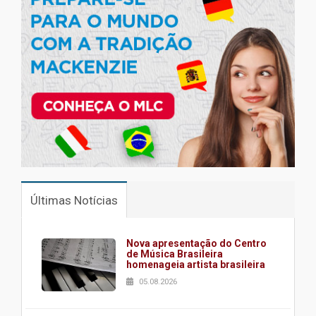
Últimas Notícias
Nova apresentação do Centro
de Música Brasileira
homenageia artista brasileira
05.08.2026