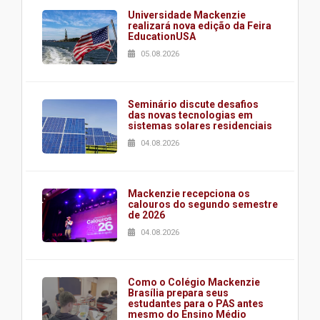
Universidade Mackenzie
realizará nova edição da Feira
EducationUSA
05.08.2026
Seminário discute desafios
das novas tecnologias em
sistemas solares residenciais
04.08.2026
Mackenzie recepciona os
calouros do segundo semestre
de 2026
04.08.2026
Como o Colégio Mackenzie
Brasília prepara seus
estudantes para o PAS antes
mesmo do Ensino Médio