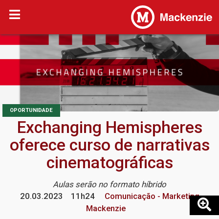
OPORTUNIDADE
Exchanging Hemispheres
oferece curso de narrativas
cinematográficas
Aulas serão no formato híbrido
20.03.2023
11h24
Comunicação - Marketing
Mackenzie