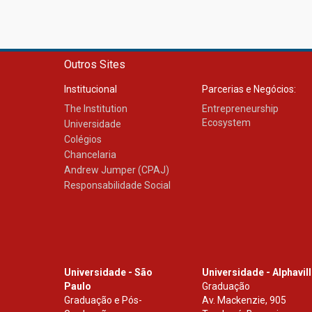
Outros Sites
Institucional
Parcerias e Negócios:
The Institution
Entrepreneurship
Ecosystem
Universidade
Colégios
Chancelaria
Andrew Jumper (CPAJ)
Responsabilidade Social
Universidade - São
Universidade - Alphavil
Paulo
Graduação
Graduação e Pós-
Av. Mackenzie, 905