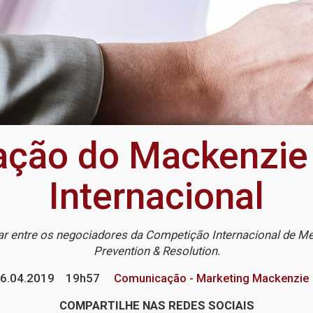
ação do Mackenzi
Internacional
ar entre os negociadores da Competição Internacional de Medi
Prevention & Resolution.
6.04.2019
19h57
Comunicação - Marketing Mackenzie
COMPARTILHE NAS REDES SOCIAIS