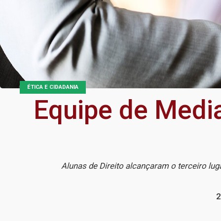
ÉTICA E CIDADANIA
Equipe de Medi
Alunas de Direito alcançaram o terceiro lug
2