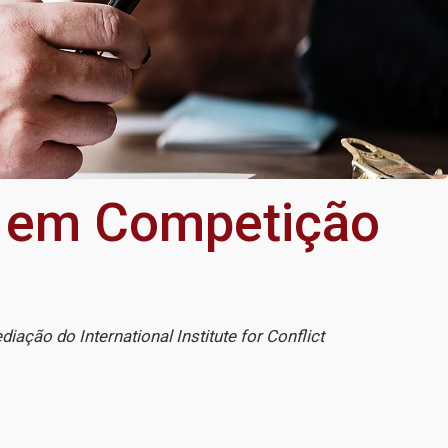
e em Competição
ação do International Institute for Conflict