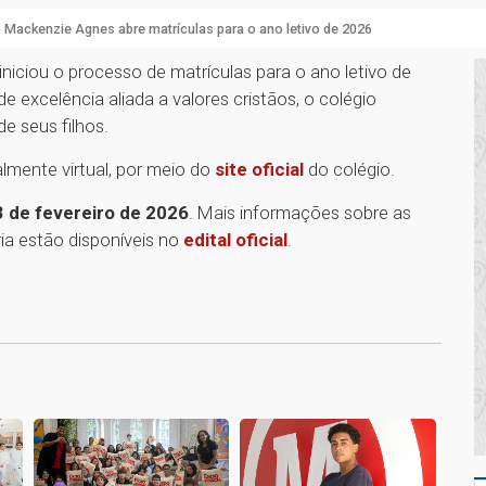
 Mackenzie Agnes abre matrículas para o ano letivo de 2026
niciou o processo de matrículas para o ano letivo de
excelência aliada a valores cristãos, o colégio
e seus filhos.
lmente virtual, por meio do
site oficial
do colégio.
3 de fevereiro de 2026
. Mais informações sobre as
a estão disponíveis no
edital oficial
.
1