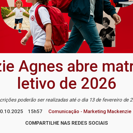
e Agnes abre matr
letivo de 2026
crições poderão ser realizadas até o dia 13 de fevereiro de 
0.10.2025
15h57
Comunicação - Marketing Mackenzie
COMPARTILHE NAS REDES SOCIAIS