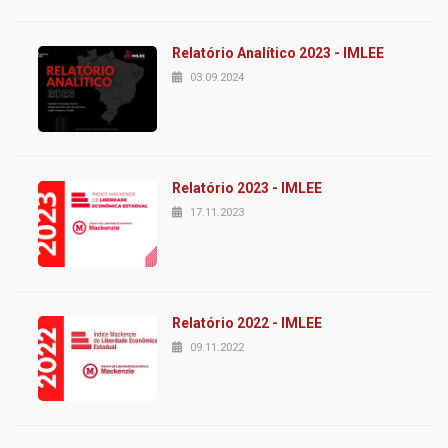
Relatório Analítico 2023 - IMLEE
03.09.2024
Relatório 2023 - IMLEE
17.11.2023
Relatório 2022 - IMLEE
09.11.2022