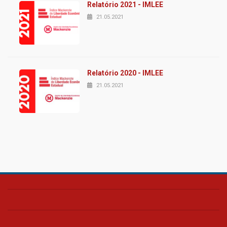
Relatório 2021 - IMLEE
21.05.2021
Relatório 2020 - IMLEE
21.05.2021