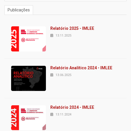
Publicações
Relatório 2025 - IMLEE
13.11.2025
Relatório Analítico 2024 - IMLEE
13.06.2025
Relatório 2024 - IMLEE
13.11.2024