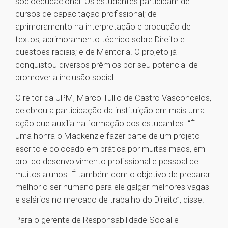
socioeducacional. Os estudantes participam de
cursos de capacitação profissional; de
aprimoramento na interpretação e produção de
textos; aprimoramento técnico sobre Direito e
questões raciais; e de Mentoria. O projeto já
conquistou diversos prêmios por seu potencial de
promover a inclusão social.
O reitor da UPM, Marco Tullio de Castro Vasconcelos,
celebrou a participação da instituição em mais uma
ação que auxilia na formação dos estudantes. “É
uma honra o Mackenzie fazer parte de um projeto
escrito e colocado em prática por muitas mãos, em
prol do desenvolvimento profissional e pessoal de
muitos alunos. É também com o objetivo de preparar
melhor o ser humano para ele galgar melhores vagas
e salários no mercado de trabalho do Direito”, disse.
Para o gerente de Responsabilidade Social e