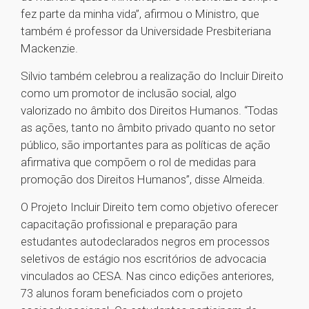
fez parte da minha vida”, afirmou o Ministro, que
também é professor da Universidade Presbiteriana
Mackenzie.
Silvio também celebrou a realização do Incluir Direito
como um promotor de inclusão social, algo
valorizado no âmbito dos Direitos Humanos. “Todas
as ações, tanto no âmbito privado quanto no setor
público, são importantes para as políticas de ação
afirmativa que compõem o rol de medidas para
promoção dos Direitos Humanos”, disse Almeida.
O Projeto Incluir Direito tem como objetivo oferecer
capacitação profissional e preparação para
estudantes autodeclarados negros em processos
seletivos de estágio nos escritórios de advocacia
vinculados ao CESA. Nas cinco edições anteriores,
73 alunos foram beneficiados com o projeto