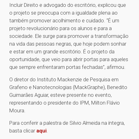
Incluir Direito e advogado do escritório, explicou que
o projeto se preocupa com a igualdade plena ao
também promover acolhimento e cuidado. “É um
projeto revolucionário para os alunos e para a
sociedade. Ele surge para promover a transformação
na vida das pessoas negras, que hoje podem sonhar
e estar em um grande escritório. É o projeto da
oportunidade, que veio para abrir portas para aqueles
que sempre enfrentaram portas fechadas”, afirmou.
O diretor do Instituto Mackenzie de Pesquisa em
Grafeno e Nanotecnologias (MackGraphe), Benedito
Guimarães Aguiar, esteve presente no evento,
representando o presidente do IPM, Milton Flávio
Moura.
Para conferir a palestra de Silvio Almeida na íntegra,
basta clicar
aqui
.