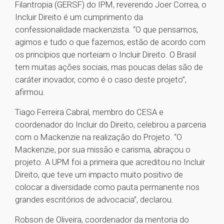
Filantropia (GERSF) do IPM, reverendo Joer Correa, o
Incluir Direito é um cumprimento da
confessionalidade mackenzista. “O que pensamos,
agimos e tudo o que fazemos, estão de acordo com
os princípios que norteiam o Incluir Direito. O Brasil
tem muitas ações sociais, mas poucas delas são de
caráter inovador, como é o caso deste projeto”,
afirmou.
Tiago Ferreira Cabral, membro do CESA e
coordenador do Incluir do Direito, celebrou a parceria
com o Mackenzie na realização do Projeto. “O
Mackenzie, por sua missão e carisma, abraçou o
projeto. A UPM foi a primeira que acreditou no Incluir
Direito, que teve um impacto muito positivo de
colocar a diversidade como pauta permanente nos
grandes escritórios de advocacia”, declarou.
Robson de Oliveira, coordenador da mentoria do