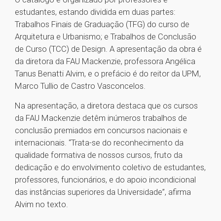
estudantes, estando dividida em duas partes:
Trabalhos Finais de Graduação (TFG) do curso de
Arquitetura e Urbanismo; e Trabalhos de Conclusão
de Curso (TCC) de Design. A apresentação da obra é
da diretora da FAU Mackenzie, professora Angélica
Tanus Benatti Alvim, e o prefácio é do reitor da UPM,
Marco Tullio de Castro Vasconcelos.
Na apresentação, a diretora destaca que os cursos
da FAU Mackenzie detêm inúmeros trabalhos de
conclusão premiados em concursos nacionais e
internacionais. “Trata-se do reconhecimento da
qualidade formativa de nossos cursos, fruto da
dedicação e do envolvimento coletivo de estudantes,
professores, funcionários, e do apoio incondicional
das instâncias superiores da Universidade”, afirma
Alvim no texto.