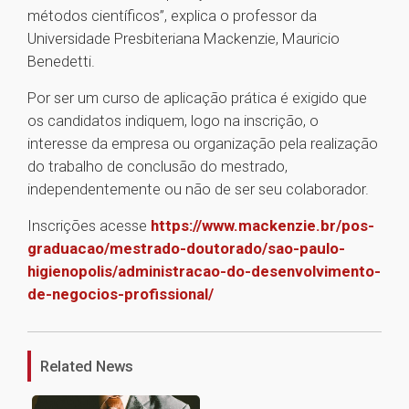
métodos científicos”, explica o professor da
Universidade Presbiteriana Mackenzie, Mauricio
Benedetti.
Por ser um curso de aplicação prática é exigido que
os candidatos indiquem, logo na inscrição, o
interesse da empresa ou organização pela realização
do trabalho de conclusão do mestrado,
independentemente ou não de ser seu colaborador.
Inscrições acesse
https://www.mackenzie.br/pos-
graduacao/mestrado-doutorado/sao-paulo-
higienopolis/administracao-do-desenvolvimento-
de-negocios-profissional/
1
Related News