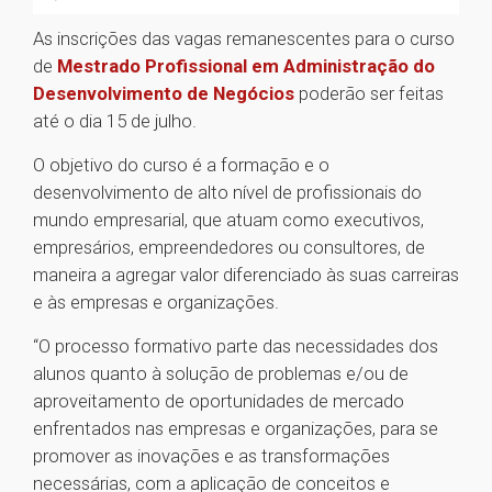
As inscrições das vagas remanescentes para o curso
de
Mestrado Profissional em Administração do
Desenvolvimento de Negócios
poderão ser feitas
até o dia 15 de julho.
O objetivo do curso é a formação e o
desenvolvimento de alto nível de profissionais do
mundo empresarial, que atuam como executivos,
empresários, empreendedores ou consultores, de
maneira a agregar valor diferenciado às suas carreiras
e às empresas e organizações.
“O processo formativo parte das necessidades dos
alunos quanto à solução de problemas e/ou de
aproveitamento de oportunidades de mercado
enfrentados nas empresas e organizações, para se
promover as inovações e as transformações
necessárias, com a aplicação de conceitos e