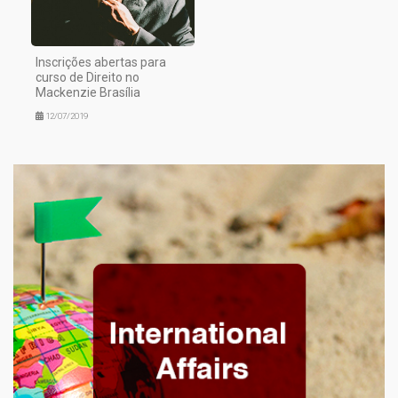
Inscrições abertas para
curso de Direito no
Mackenzie Brasília
12/07/2019