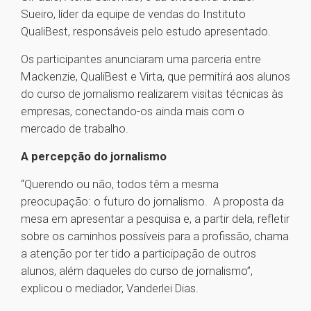
Sueiro, líder da equipe de vendas do Instituto
QualiBest, responsáveis pelo estudo apresentado.
Os participantes anunciaram uma parceria entre
Mackenzie, QualiBest e Virta, que permitirá aos alunos
do curso de jornalismo realizarem visitas técnicas às
empresas, conectando-os ainda mais com o
mercado de trabalho.
A percepção do jornalismo
“Querendo ou não, todos têm a mesma
preocupação: o futuro do jornalismo. A proposta da
mesa em apresentar a pesquisa e, a partir dela, refletir
sobre os caminhos possíveis para a profissão, chama
a atenção por ter tido a participação de outros
alunos, além daqueles do curso de jornalismo”,
explicou o mediador, Vanderlei Dias.