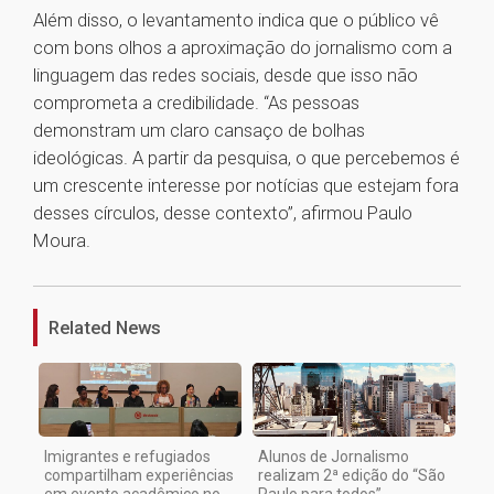
Além disso, o levantamento indica que o público vê
com bons olhos a aproximação do jornalismo com a
linguagem das redes sociais, desde que isso não
comprometa a credibilidade. “As pessoas
demonstram um claro cansaço de bolhas
ideológicas. A partir da pesquisa, o que percebemos é
um crescente interesse por notícias que estejam fora
desses círculos, desse contexto”, afirmou Paulo
Moura.
1
Related News
Imigrantes e refugiados
Alunos de Jornalismo
compartilham experiências
realizam 2ª edição do “São