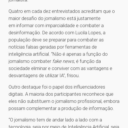
Quatro em cada dez entrevistados acreditam que o
maior desafio do jornalismo está justamente
em informar com imparcialidade e combater a
desinformação. De acordo com Lucila Lopes, a
população deve se preparar para combater as
notícias falsas geradas por ferramentas de
inteligência artificial. “Não é apenas a função do
jornalismo combater
fake news
, é função da
sociedade eliminar e conviver com as vantagens e
desvantagens de utilizar IA”, frisou.
Outro destaque foi o papel dos influenciadores
digitais. A maioria dos participantes reconhece que
eles não substituem o jornalismo profissional, embora
possam complementar a produção de informação.
“O jornalismo tem de andar lado a lado com a
tecnologia, seja por meio de Inteligência Artificial, seja