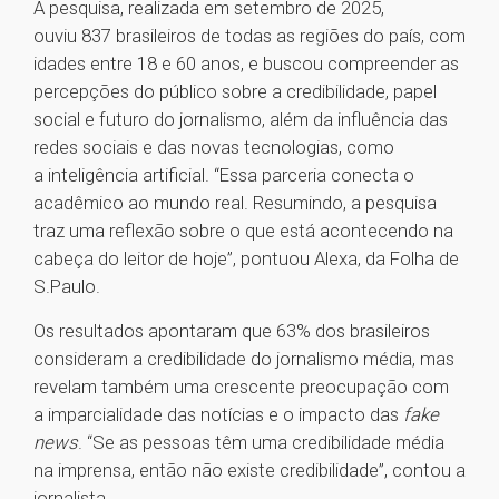
A pesquisa, realizada em setembro de 2025,
ouviu 837 brasileiros de todas as regiões do país, com
idades entre 18 e 60 anos, e buscou compreender as
percepções do público sobre a credibilidade, papel
social e futuro do jornalismo, além da influência das
redes sociais e das novas tecnologias, como
a inteligência artificial. “Essa parceria conecta o
acadêmico ao mundo real. Resumindo, a pesquisa
traz uma reflexão sobre o que está acontecendo na
cabeça do leitor de hoje”, pontuou Alexa, da Folha de
S.Paulo.
Os resultados apontaram que 63% dos brasileiros
consideram a credibilidade do jornalismo média, mas
revelam também uma crescente preocupação com
a imparcialidade das notícias e o impacto das
fake
news
. “Se as pessoas têm uma credibilidade média
na imprensa, então não existe credibilidade”, contou a
jornalista.