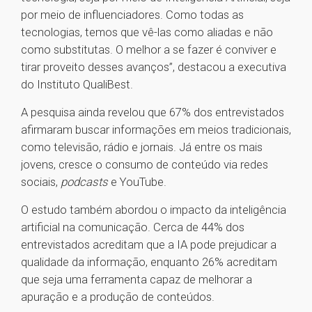
por meio de influenciadores. Como todas as
tecnologias, temos que vê-las como aliadas e não
como substitutas. O melhor a se fazer é conviver e
tirar proveito desses avanços”, destacou a executiva
do Instituto QualiBest.
A pesquisa ainda revelou que 67% dos entrevistados
afirmaram buscar informações em meios tradicionais,
como televisão, rádio e jornais. Já entre os mais
jovens, cresce o consumo de conteúdo via redes
sociais,
podcasts
e YouTube.
O estudo também abordou o impacto da inteligência
artificial na comunicação. Cerca de 44% dos
entrevistados acreditam que a IA pode prejudicar a
qualidade da informação, enquanto 26% acreditam
que seja uma ferramenta capaz de melhorar a
apuração e a produção de conteúdos.