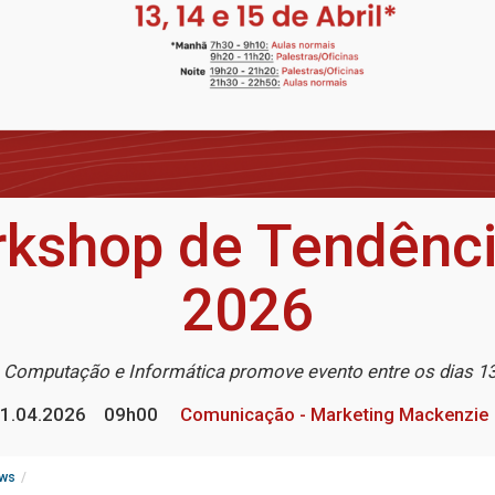
rkshop de Tendênci
2026
 Computação e Informática promove evento entre os dias 13 
1.04.2026
09h00
Comunicação - Marketing Mackenzie
ws