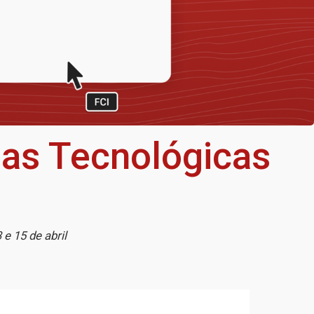
as Tecnológicas
e 15 de abril