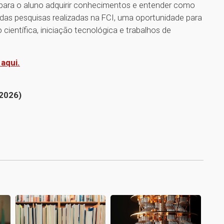
ara o aluno adquirir conhecimentos e entender como
e das pesquisas realizadas na FCI, uma oportunidade para
 científica, iniciação tecnológica e trabalhos de
 aqui.
2026)
1