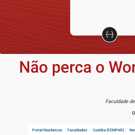
Não perca o Wo
Faculdade de
0
Portal Mackenzie
Faculdades
Curitiba (FEMPAR)
Ne