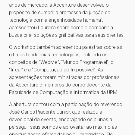
anos de mercado, a Accenture desenvolveu o
propósito de cumprir a promessa da junção da
tecnologia com a engenhosidade humana”,
acrescentou Loureiro sobre como a companhia
busca criar soluções significativas para seus clientes.
O workshop também apresentou palestras sobre as
últimas tendências tecnológicas, incluindo os
conceitos de “WebMe”, “Mundo Programável”, o
“Irreal” e a “Computação do Impossível”. As
apresentações foram ministradas por profissionais
da Accenture e membros do corpo docente da
Faculdade de Computação e Informática da UPM.
A abertura contou com a participação do reverendo
José Carlos Piacente Junior, que realizou a
devocional do evento, encorajando os alunos a
perseguir seus sonhos e aproveitar ao máximo as
oportunidades oferecidas pela Universidade. Ele