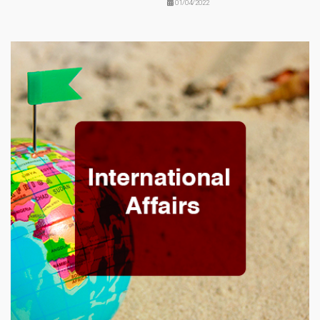
01/04/2022