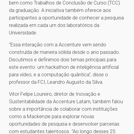
bem como Trabalhos de Conclusão de Curso (TCC)
da graduação. A iniciativa também oferece aos
participantes a oportunidade de conhecer a pesquisa
realizada em cada um dos laboratórios da
Universidade.
"Essa interação com a Accenture vem sendo
construída de maneira sólida desde o ano passado.
Discutimos e definimos dois temas principais para
este evento: um hackathon de inteligência artificial
para vídeo, e a computação quântica", disse o
professor da FCI, Leandro Augusto da Silva.
Vitor Felipe Loureiro, diretor de Inovação e
Sustentabilidade da Accenture Latam, também falou
sobre a importância de colaborar com instituições
como a Mackenzie para explorar novas
oportunidades de pesquisa e desenvolver parcerias
com estudantes talentosos. “Ao longo desses 25