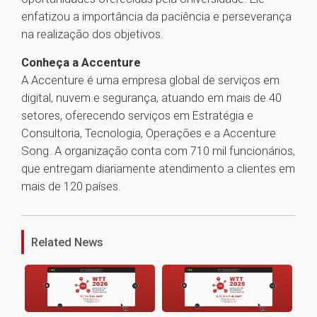
enfatizou a importância da paciência e perseverança
na realização dos objetivos.
Conheça a Accenture
A Accenture é uma empresa global de serviços em
digital, nuvem e segurança, atuando em mais de 40
setores, oferecendo serviços em Estratégia e
Consultoria, Tecnologia, Operações e a Accenture
Song. A organização conta com 710 mil funcionários,
que entregam diariamente atendimento a clientes em
mais de 120 países.
1
Related News