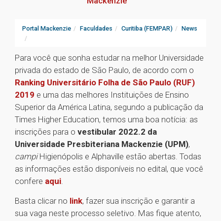
Mackenzie
Portal Mackenzie
Faculdades
Curitiba (FEMPAR)
News
Para você que sonha estudar na melhor Universidade
privada do estado de São Paulo, de acordo com o
Ranking Universitário Folha de São Paulo (RUF)
2019
e uma das melhores Instituições de Ensino
Superior da América Latina, segundo a publicação da
Times Higher Education, temos uma boa notícia: as
inscrições para o
vestibular 2022.2 da
Universidade Presbiteriana Mackenzie (UPM)
,
campi
Higienópolis e Alphaville estão abertas. Todas
as informações estão disponíveis no edital, que você
confere
aqui
.
Basta clicar no
link
, fazer sua inscrição e garantir a
sua vaga neste processo seletivo. Mas fique atento,