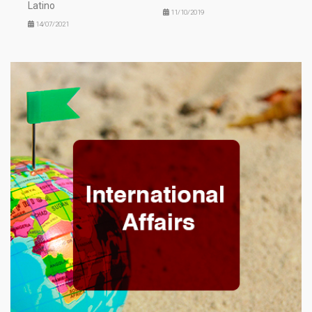
Latino
11/10/2019
14/07/2021