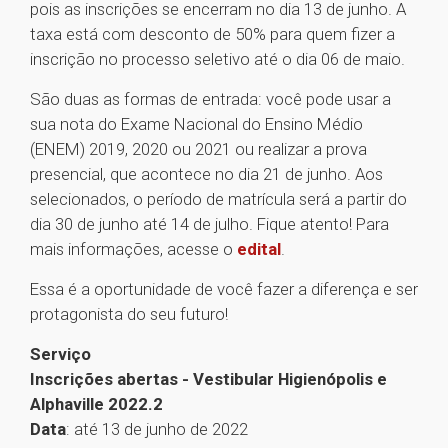
pois as inscrições se encerram no dia 13 de junho. A
taxa está com desconto de 50% para quem fizer a
inscrição no processo seletivo até o dia 06 de maio.
São duas as formas de entrada: você pode usar a
sua nota do Exame Nacional do Ensino Médio
(ENEM) 2019, 2020 ou 2021 ou realizar a prova
presencial, que acontece no dia 21 de junho. Aos
selecionados, o período de matrícula será a partir do
dia 30 de junho até 14 de julho. Fique atento! Para
mais informações, acesse o
edital
.
Essa é a oportunidade de você fazer a diferença e ser
protagonista do seu futuro!
Serviço
Inscrições abertas - Vestibular Higienópolis e
Alphaville 2022.2
Data
: até 13 de junho de 2022