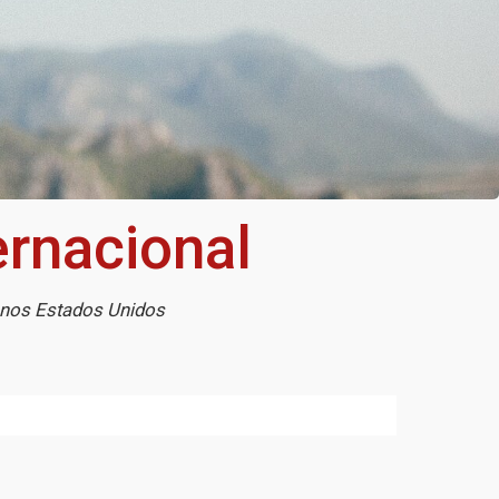
ernacional
, nos Estados Unidos