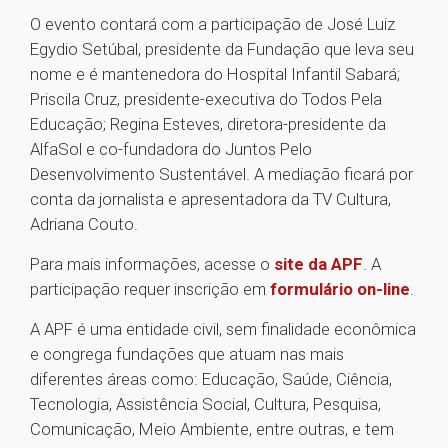
O evento contará com a participação de José Luiz
Egydio Setúbal, presidente da Fundação que leva seu
nome e é mantenedora do Hospital Infantil Sabará;
Priscila Cruz, presidente-executiva do Todos Pela
Educação; Regina Esteves, diretora-presidente da
AlfaSol e co-fundadora do Juntos Pelo
Desenvolvimento Sustentável. A mediação ficará por
conta da jornalista e apresentadora da TV Cultura,
Adriana Couto.
Para mais informações, acesse o
site da APF
. A
participação requer inscrição em
formulário on-line
.
A APF é uma entidade civil, sem finalidade econômica
e congrega fundações que atuam nas mais
diferentes áreas como: Educação, Saúde, Ciência,
Tecnologia, Assistência Social, Cultura, Pesquisa,
Comunicação, Meio Ambiente, entre outras, e tem