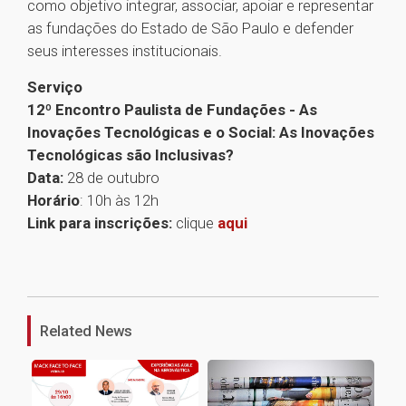
como objetivo integrar, associar, apoiar e representar
as fundações do Estado de São Paulo e defender
seus interesses institucionais.
Serviço
12º Encontro Paulista de Fundações - As
Inovações Tecnológicas e o Social: As Inovações
Tecnológicas são Inclusivas?
Data:
28 de outubro
Horário
: 10h às 12h
Link para inscrições:
clique
aqui
1
Related News