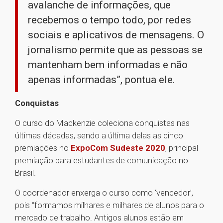
avalanche de informações, que
recebemos o tempo todo, por redes
sociais e aplicativos de mensagens. O
jornalismo permite que as pessoas se
mantenham bem informadas e não
apenas informadas”, pontua ele.
Conquistas
O curso do Mackenzie coleciona conquistas nas
últimas décadas, sendo a última delas as cinco
premiações no
ExpoCom Sudeste 2020
, principal
premiação para estudantes de comunicação no
Brasil.
O coordenador enxerga o curso como ‘vencedor’,
pois “formamos milhares e milhares de alunos para o
mercado de trabalho. Antigos alunos estão em