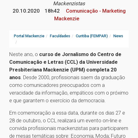
Mackenzistas
20.10.2020
18h42
Comunicação - Marketing
Mackenzie
Portal Mackenzie
Faculdades
Curitiba (FEMPAR)
News
Neste ano, o
curso de Jornalismo do Centro de
Comunicação e Letras (CCL) da Universidade
Presbiteriana Mackenzie (UPM) completa 20
anos
. Desde 2000, profissionais saem da graduação
como comunicadores preocupados com a
veracidade da informação, empáticos com o próximo
e que garantem o exercício da democracia.
Em comemoração a essa data, durante os dias 27 e
28 de outubro, o CCL realizará um evento on-line e
convida profissionais mackenzistas para participarem
de mesas temáticas sobre: Economia; Moda; Futuro