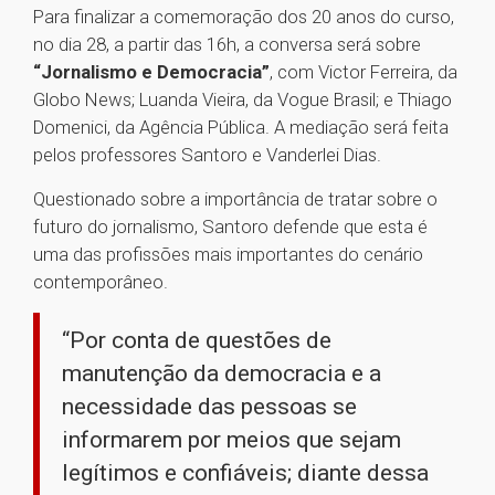
Para finalizar a comemoração dos 20 anos do curso,
no dia 28, a partir das 16h, a conversa será sobre
“Jornalismo e Democracia”
, com Victor Ferreira, da
Globo News; Luanda Vieira, da Vogue Brasil; e Thiago
Domenici, da Agência Pública. A mediação será feita
pelos professores Santoro e Vanderlei Dias.
Questionado sobre a importância de tratar sobre o
futuro do jornalismo, Santoro defende que esta é
uma das profissões mais importantes do cenário
contemporâneo.
“Por conta de questões de
manutenção da democracia e a
necessidade das pessoas se
informarem por meios que sejam
legítimos e confiáveis; diante dessa