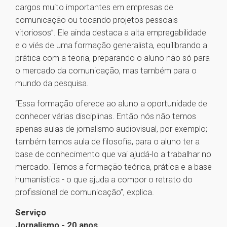
cargos muito importantes em empresas de
comunicação ou tocando projetos pessoais
vitoriosos”. Ele ainda destaca a alta empregabilidade
e o viés de uma formação generalista, equilibrando a
prática com a teoria, preparando o aluno não só para
o mercado da comunicação, mas também para o
mundo da pesquisa.
“Essa formação oferece ao aluno a oportunidade de
conhecer várias disciplinas. Então nós não temos
apenas aulas de jornalismo audiovisual, por exemplo;
também temos aula de filosofia, para o aluno ter a
base de conhecimento que vai ajudá-lo a trabalhar no
mercado. Temos a formação teórica, prática e a base
humanística - o que ajuda a compor o retrato do
profissional de comunicação”, explica.
Serviço
Jornalismo - 20 anos