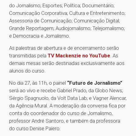
do Jornalismo; Esportes; Política; Documentário;
Comunicação Corporativa; Cultura e Entretenimento;
Assessoria de Comunicação; Comunicação Digital;
Grande Reportagem; Audiojornalismo; Telejornalismo;
e Democracia e Jornalismo.
As palestras de abertura e de encerramento serão
transmitidas pela
TV Mackenzie no YouTube
. As
demais mesas serão destinadas exclusivamente aos
alunos do curso.
No dia 27, às 11h, o painel
“Futuro de Jornalismo”
será ao vivo e recebe Gabriel Prado, da Globo News;
Sérgio Spagnuolo, da Volt Data Lab; e Vagner Alencar,
da Agência Mural. A moderação da conversa fica por
conta do coordenador do curso de Jornalismo,
professor André Santoro, e também da professora
do curso Denise Paiero.