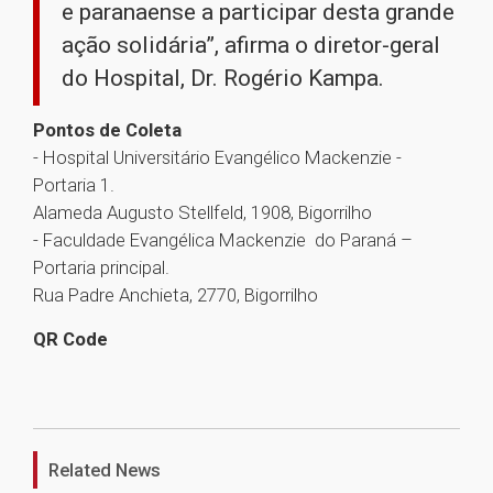
e paranaense a participar desta grande
ação solidária”, afirma o diretor-geral
do Hospital, Dr. Rogério Kampa.
Pontos de Coleta
- Hospital Universitário Evangélico Mackenzie -
Portaria 1.
Alameda Augusto Stellfeld, 1908, Bigorrilho
- Faculdade Evangélica Mackenzie do Paraná –
Portaria principal.
Rua Padre Anchieta, 2770, Bigorrilho
QR Code
1
Related News