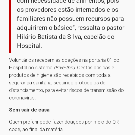
com necessidade de alimentos, pois
os provedores estão internados e os
familiares não possuem recursos para
adquirirem o básico”, ressalta o pastor
Hilário Batista da Silva, capelão do
Hospital.
Voluntários recebem as doações na portaria 01 do
Hospital no sistema
drive-thru
. Cestas básicas e
produtos de higiene são recebidos com toda a
segurança sanitária, seguindo protocolos de
distanciamento, para evitar riscos de transmissão do
coronavírus.
Sem sair de casa
Quem preferir pode fazer doações por meio do QR
code, ao final da matéria.