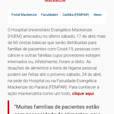
Mackenzie
Portal Mackenzie
Faculdades
Curitiba (FEMPAR)
News
O Hospital Universitário Evangélico Mackenzie
(HUEM) arrecadou no último sábado, 17 de abril, mais
de 60 cestas básicas que serão distribuídas para
famílias de pacientes com Covid-19, pessoas com
câncer e outras famílias cujos provedores estejam
internados ou, infelizmente, foram a óbito. As
doações de alimentos e itens de higiene pessoal
podem ser feitas até o próximo sábado, 24 de abril,
na sede do Hospital ou na Faculdade Evangélica
Mackenzie do Paraná (FEMPAR). Para conhecer a
ação mackenzista como um todo,
clique aqui
.
“Muitas famílias de pacientes estão