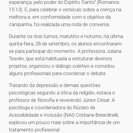
esperança, pelo poder do Espírito Santo" (Romanos
15:13). E, para celebrar o versículo sobre a crença na
melhora e, em conformidade com o objetivo da
campanha, foi realizada uma roda de conversa.
Durante os dois turnos, matutino e noturno, na última
quinta-feira, 28 de setembro, os alunos encontraram-
se para participar do momento. A professora Juliana
Tesolin, que está habituada a estruturar diversos
projetos, organizou o diálogo coletivo e convidou
alguns profissionais para coordenar o debate.
Tratando da depressão e demais questões
psicológicas segundo a ótica da religião, estava o
professor de filosofia e reverendo Júnior César. A
psicóloga e coordenadora do Núcleo de
Acessibilidade e Inclusão (NAI) Cristiane Belardinelli,
explicou um pouco mais sobre a importância de um
tratamento profissional.