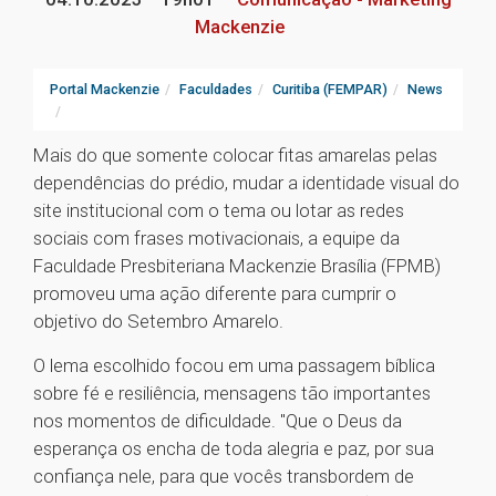
Mackenzie
Portal Mackenzie
Faculdades
Curitiba (FEMPAR)
News
Mais do que somente colocar fitas amarelas pelas
dependências do prédio, mudar a identidade visual do
site institucional com o tema ou lotar as redes
sociais com frases motivacionais, a equipe da
Faculdade Presbiteriana Mackenzie Brasília (FPMB)
promoveu uma ação diferente para cumprir o
objetivo do Setembro Amarelo.
O lema escolhido focou em uma passagem bíblica
sobre fé e resiliência, mensagens tão importantes
nos momentos de dificuldade. "Que o Deus da
esperança os encha de toda alegria e paz, por sua
confiança nele, para que vocês transbordem de