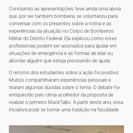
Concluindo as apresentações, teve ainda uma aluna
que, por ser também bombeira, se voluntariou para
conversar com os presentes sobre a rotina e as
experiências da atuação no Corpo de Bombeiros
Militar do Distrito Federal. Ela explicou como estes
profissionais podem ser acionados para ajudar em
situações de emergência e as formas de lidar ou
abordar alguém que esteja precisando de ajuda.
O retorno dos estudantes sobre a ação foi positivo.
Muitos compartilharam experiências pessoais e
tiraram algumas dúvidas sobre o tema. O debate foi
enriquecido pelo clima acolhedor da proposta de
realizar o primeiro MackTalks. A partir deste ano, essa
iniciativa pode se tornar uma tradição na faculdade.