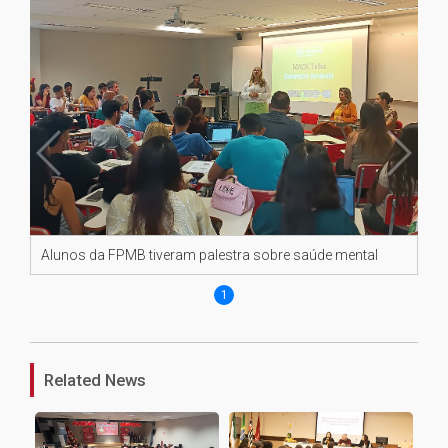
Alunos da FPMB tiveram palestra sobre saúde mental
1
Related News