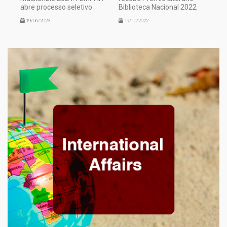
abre processo seletivo
Biblioteca Nacional 2022
19/06/2023
19/10/2022