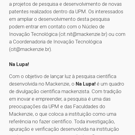
a projetos de pesquisa e desenvolvimento de novas
patentes realizados dentro da UPM. Os interessados
em ampliar o desenvolvimento desta pesquisa
podem entrar em contato com o Núcleo de
Inovação Tecnológica (cit.nit@mackenzie.br) ou com
a Coordenadoria de Inovação Tecnológica
(cit@mackenzie.br).
Na Lupa!
Com o objetivo de lançar luz à pesquisa científica
desenvolvida no Mackenzie, o
Na Lupa!
é um quadro
de divulgação científica mackenzista. Com tradição
em inovar e empreender, a pesquisa é uma das
preocupações da UPM e das Faculdades do
Mackenzie, o que coloca a instituição como uma
referência no fazer científico. Toda investigação,
apuração e verificação desenvolvida na instituição