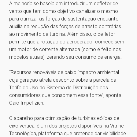
A melhoria se baseia em introduzir um defletor de
vento que tem como objetivo canalizar o mesmo
para otimizar as forças de sustentação enquanto
auxilia na redução das forças de arrasto contrárias
ao movimento da turbina. Além disso, o defletor
permite que a rotação do aerogerador comece sem
um motor de corrente alternada (como é feito nos
modelos atuais), zerando seu consumo de energia.
“Recursos renováveis de baixo impacto ambiental
cuja geração atrela desconto sobre a parcela da
Tarifa do Uso do Sistema de Distribuição aos
consumidores que consomem essa fonte”, aponta
Caio Impellizieri.
O aparelho para otimização de turbinas eólicas de
eixo vertical é um dos projetos disponíveis na Vitrine
Tecnológica, plataforma que pretende dar visibilidade