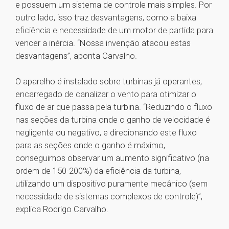
e possuem um sistema de controle mais simples. Por
outro lado, isso traz desvantagens, como a baixa
eficiência e necessidade de um motor de partida para
vencer a inércia. “Nossa invenção atacou estas
desvantagens”, aponta Carvalho.
O aparelho é instalado sobre turbinas já operantes,
encarregado de canalizar o vento para otimizar o
fluxo de ar que passa pela turbina. “Reduzindo o fluxo
nas seções da turbina onde o ganho de velocidade é
negligente ou negativo, e direcionando este fluxo
para as seções onde o ganho é máximo,
conseguimos observar um aumento significativo (na
ordem de 150-200%) da eficiência da turbina,
utilizando um dispositivo puramente mecânico (sem
necessidade de sistemas complexos de controle)”,
explica Rodrigo Carvalho.