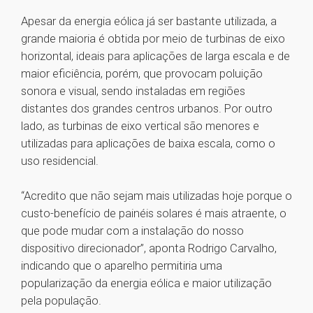
Apesar da energia eólica já ser bastante utilizada, a
grande maioria é obtida por meio de turbinas de eixo
horizontal, ideais para aplicações de larga escala e de
maior eficiência, porém, que provocam poluição
sonora e visual, sendo instaladas em regiões
distantes dos grandes centros urbanos. Por outro
lado, as turbinas de eixo vertical são menores e
utilizadas para aplicações de baixa escala, como o
uso residencial.
“Acredito que não sejam mais utilizadas hoje porque o
custo-benefício de painéis solares é mais atraente, o
que pode mudar com a instalação do nosso
dispositivo direcionador”, aponta Rodrigo Carvalho,
indicando que o aparelho permitiria uma
popularização da energia eólica e maior utilização
pela população.