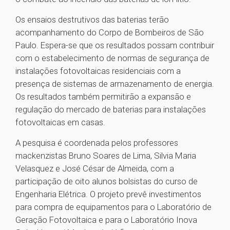
Os ensaios destrutivos das baterias terão
acompanhamento do Corpo de Bombeiros de São
Paulo. Espera-se que os resultados possam contribuir
com o estabelecimento de normas de segurança de
instalações fotovoltaicas residenciais com a
presença de sistemas de armazenamento de energia.
Os resultados também permitirão a expansão e
regulação do mercado de baterias para instalações
fotovoltaicas em casas.
A pesquisa é coordenada pelos professores
mackenzistas Bruno Soares de Lima, Silvia Maria
Velasquez e José César de Almeida, com a
participação de oito alunos bolsistas do curso de
Engenharia Elétrica. O projeto prevê investimentos
para compra de equipamentos para o Laboratório de
Geração Fotovoltaica e para o Laboratório Inova