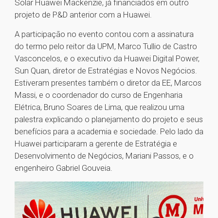
Solar Huawei Mackenzie, já financiados em outro
projeto de P&D anterior com a Huawei.
A participação no evento contou com a assinatura
do termo pelo reitor da UPM, Marco Tullio de Castro
Vasconcelos, e o executivo da Huawei Digital Power,
Sun Quan, diretor de Estratégias e Novos Negócios.
Estiveram presentes também o diretor da EE, Marcos
Massi, e o coordenador do curso de Engenharia
Elétrica, Bruno Soares de Lima, que realizou uma
palestra explicando o planejamento do projeto e seus
benefícios para a academia e sociedade. Pelo lado da
Huawei participaram a gerente de Estratégia e
Desenvolvimento de Negócios, Mariani Passos, e o
engenheiro Gabriel Gouveia.