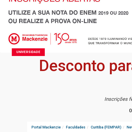
UNIVERSIDADE
Desconto par
Inscrições f
0
Portal Mackenzie
Faculdades
Curitiba (FEMPAR)
Ne