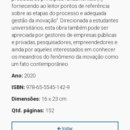
fornecendo ao leitor pontos de referência
sobre as etapas do processo e adequada
gestão da inovação”. Direcionada a estudantes
universitários, esta obra também pode ser
apreciada por gestores de empresas públicas
e privadas, pesquisadores, empreendedores e
ainda por aqueles interessados em conhecer
os meandros do fenômeno da inovação como
um fato contemporâneo.
Ano:
2020
ISBN:
978-65-5545-142-9
Dimensões:
16 x 23 cm
Qtd. páginas:
152
Voltar