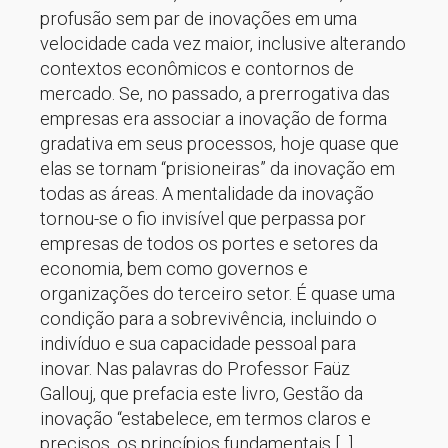
profusão sem par de inovações em uma
velocidade cada vez maior, inclusive alterando
contextos econômicos e contornos de
mercado. Se, no passado, a prerrogativa das
empresas era associar a inovação de forma
gradativa em seus processos, hoje quase que
elas se tornam “prisioneiras” da inovação em
todas as áreas. A mentalidade da inovação
tornou-se o fio invisível que perpassa por
empresas de todos os portes e setores da
economia, bem como governos e
organizações do terceiro setor. É quase uma
condição para a sobrevivência, incluindo o
indivíduo e sua capacidade pessoal para
inovar. Nas palavras do Professor Faüz
Gallouj, que prefacia este livro, Gestão da
inovação “estabelece, em termos claros e
precisos, os princípios fundamentais [...]