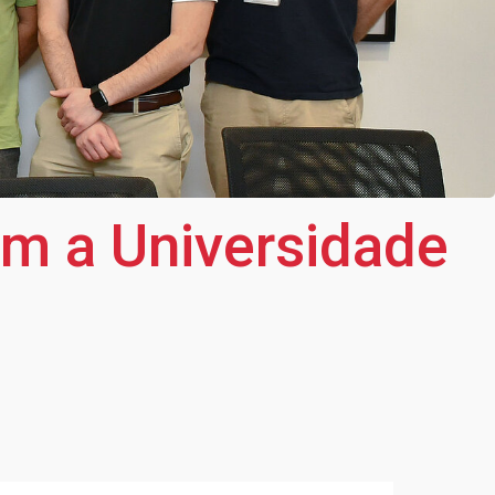
am a Universidade