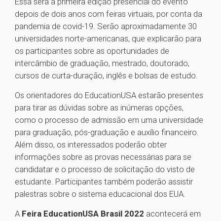
Essa será a primeira edição presencial do evento
depois de dois anos com feiras virtuais, por conta da
pandemia de covid-19. Serão aproximadamente 30
universidades norte-americanas, que explicarão para
os participantes sobre as oportunidades de
intercâmbio de graduação, mestrado, doutorado,
cursos de curta-duração, inglês e bolsas de estudo.
Os orientadores do EducationUSA estarão presentes
para tirar as dúvidas sobre as inúmeras opções,
como o processo de admissão em uma universidade
para graduação, pós-graduação e auxílio financeiro.
Além disso, os interessados poderão obter
informações sobre as provas necessárias para se
candidatar e o processo de solicitação do visto de
estudante. Participantes também poderão assistir
palestras sobre o sistema educacional dos EUA.
A
Feira EducationUSA Brasil 2022
acontecerá em