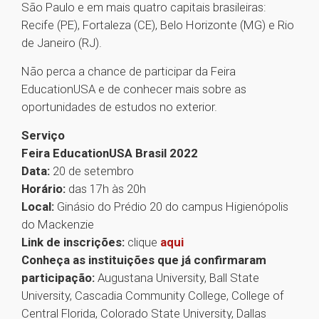
São Paulo e em mais quatro capitais brasileiras:
Recife (PE), Fortaleza (CE), Belo Horizonte (MG) e Rio
de Janeiro (RJ).
Não perca a chance de participar da Feira
EducationUSA e de conhecer mais sobre as
oportunidades de estudos no exterior.
Serviço
Feira EducationUSA Brasil 2022
Data:
20 de setembro
Horário:
das 17h às 20h
Local:
Ginásio do Prédio 20 do campus Higienópolis
do Mackenzie
Link de inscrições:
clique
aqui
Conheça as instituições que já confirmaram
participação:
Augustana University, Ball State
University, Cascadia Community College, College of
Central Florida, Colorado State University, Dallas