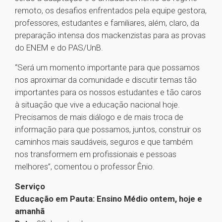
remoto, os desafios enfrentados pela equipe gestora,
professores, estudantes e familiares, além, claro, da
preparação intensa dos mackenzistas para as provas
do ENEM e do PAS/UnB.
“Será um momento importante para que possamos
nos aproximar da comunidade e discutir temas tão
importantes para os nossos estudantes e tão caros
à situação que vive a educação nacional hoje.
Precisamos de mais diálogo e de mais troca de
informação para que possamos, juntos, construir os
caminhos mais saudáveis, seguros e que também
nos transformem em profissionais e pessoas
melhores”, comentou o professor Ênio.
Serviço
Educação em Pauta: Ensino Médio ontem, hoje e
amanhã