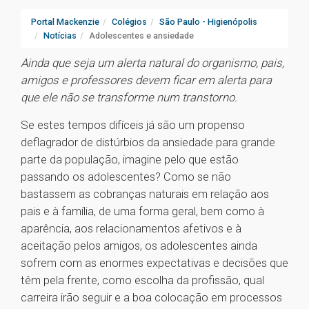
Portal Mackenzie
Colégios
São Paulo - Higienópolis
Notícias
Adolescentes e ansiedade
Ainda que seja um alerta natural do organismo, pais,
amigos e professores devem ficar em alerta para
que ele não se transforme num transtorno.
Se estes tempos difíceis já são um propenso
deflagrador de distúrbios da ansiedade para grande
parte da população, imagine pelo que estão
passando os adolescentes? Como se não
bastassem as cobranças naturais em relação aos
pais e à família, de uma forma geral, bem como à
aparência, aos relacionamentos afetivos e à
aceitação pelos amigos, os adolescentes ainda
sofrem com as enormes expectativas e decisões que
têm pela frente, como escolha da profissão, qual
carreira irão seguir e a boa colocação em processos