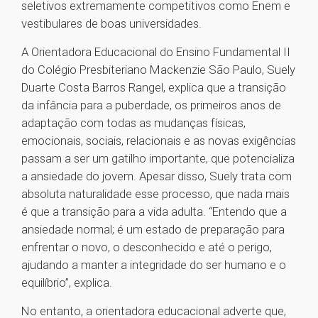
seletivos extremamente competitivos como Enem e
vestibulares de boas universidades.
A Orientadora Educacional do Ensino Fundamental II
do Colégio Presbiteriano Mackenzie São Paulo, Suely
Duarte Costa Barros Rangel, explica que a transição
da infância para a puberdade, os primeiros anos de
adaptação com todas as mudanças físicas,
emocionais, sociais, relacionais e as novas exigências
passam a ser um gatilho importante, que potencializa
a ansiedade do jovem. Apesar disso, Suely trata com
absoluta naturalidade esse processo, que nada mais
é que a transição para a vida adulta. “Entendo que a
ansiedade normal; é um estado de preparação para
enfrentar o novo, o desconhecido e até o perigo,
ajudando a manter a integridade do ser humano e o
equilíbrio”, explica.
No entanto, a orientadora educacional adverte que,