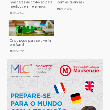
máscaras de proteção para
com as crianças?
médicos e enfermeiros
08/04/2020
14/04/2020
Cinco jogos para se divertir
em família
07/04/2020