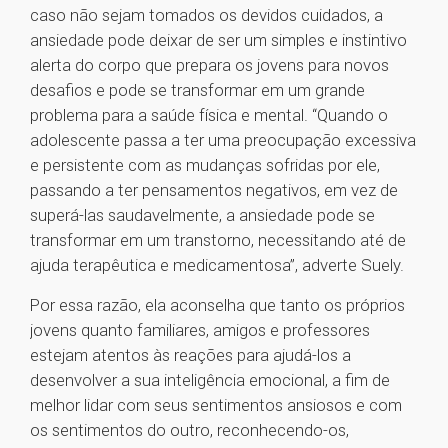
caso não sejam tomados os devidos cuidados, a
ansiedade pode deixar de ser um simples e instintivo
alerta do corpo que prepara os jovens para novos
desafios e pode se transformar em um grande
problema para a saúde física e mental. “Quando o
adolescente passa a ter uma preocupação excessiva
e persistente com as mudanças sofridas por ele,
passando a ter pensamentos negativos, em vez de
superá-las saudavelmente, a ansiedade pode se
transformar em um transtorno, necessitando até de
ajuda terapêutica e medicamentosa”, adverte Suely.
Por essa razão, ela aconselha que tanto os próprios
jovens quanto familiares, amigos e professores
estejam atentos às reações para ajudá-los a
desenvolver a sua inteligência emocional, a fim de
melhor lidar com seus sentimentos ansiosos e com
os sentimentos do outro, reconhecendo-os,