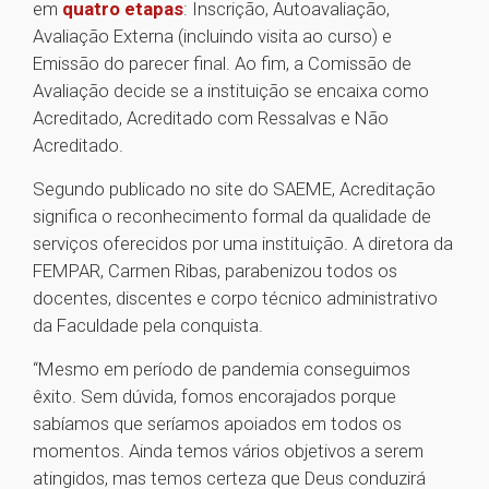
em
quatro etapas
: Inscrição, Autoavaliação,
Avaliação Externa (incluindo visita ao curso) e
Emissão do parecer final. Ao fim, a Comissão de
Avaliação decide se a instituição se encaixa como
Acreditado, Acreditado com Ressalvas e Não
Acreditado.
Segundo publicado no site do SAEME, Acreditação
significa o reconhecimento formal da qualidade de
serviços oferecidos por uma instituição. A diretora da
FEMPAR, Carmen Ribas, parabenizou todos os
docentes, discentes e corpo técnico administrativo
da Faculdade pela conquista.
“Mesmo em período de pandemia conseguimos
êxito. Sem dúvida, fomos encorajados porque
sabíamos que seríamos apoiados em todos os
momentos. Ainda temos vários objetivos a serem
atingidos, mas temos certeza que Deus conduzirá