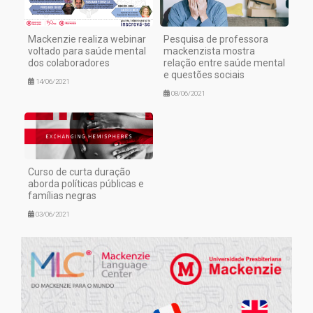
Mackenzie realiza webinar
Pesquisa de professora
voltado para saúde mental
mackenzista mostra
dos colaboradores
relação entre saúde mental
e questões sociais
14/06/2021
08/06/2021
Curso de curta duração
aborda políticas públicas e
famílias negras
03/06/2021