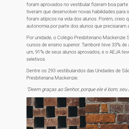
foram aprovados no vestibular fizeram boa parte
tiveram que desenvolver novas habilidades para 
foram atípicos na vida dos alunos. Porém, creio
autonomia por parte dos alunos que precisaram 
Por unidade, o Colégio Presbiteriano Mackenzie
cursos de ensino superior. Tamboré teve 33% de 
um, 91% de seus alunos aprovados, e o AEJA te
seletivos.
Dentre os 293 vestibulandos das Unidades de Sã
Presbiteriana Mackenzie.
"Deem graças ao Senhor, porque ele é bom; seu