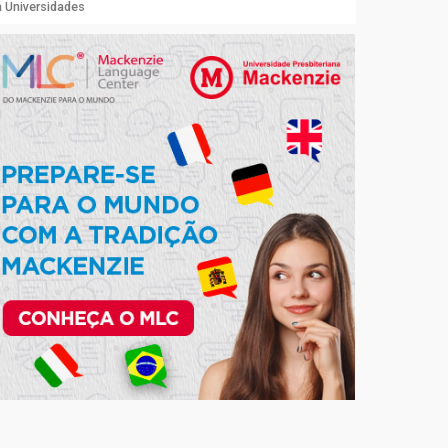
 Universidades