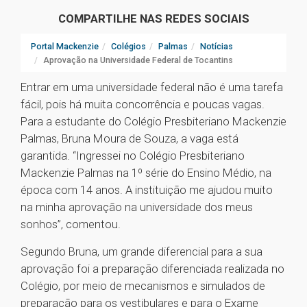
COMPARTILHE NAS REDES SOCIAIS
Portal Mackenzie
Colégios
Palmas
Notícias
Aprovação na Universidade Federal de Tocantins
Entrar em uma universidade federal não é uma tarefa
fácil, pois há muita concorrência e poucas vagas.
Para a estudante do Colégio Presbiteriano Mackenzie
Palmas, Bruna Moura de Souza, a vaga está
garantida. “Ingressei no Colégio Presbiteriano
Mackenzie Palmas na 1º série do Ensino Médio, na
época com 14 anos. A instituição me ajudou muito
na minha aprovação na universidade dos meus
sonhos”, comentou.
Segundo Bruna, um grande diferencial para a sua
aprovação foi a preparação diferenciada realizada no
Colégio, por meio de mecanismos e simulados de
preparação para os vestibulares e para o Exame