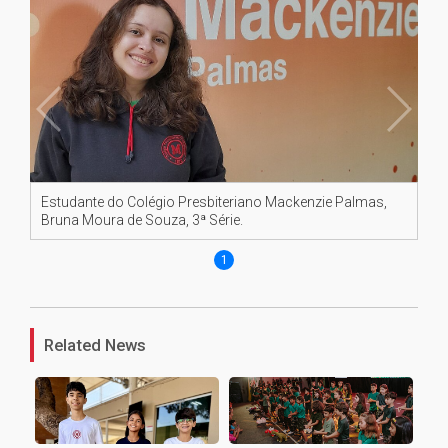
Estudante do Colégio Presbiteriano Mackenzie Palmas,
Bruna Moura de Souza, 3ª Série.
1
Related News