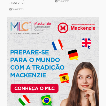
02/03/2023
Judô 2023
06/03/2023