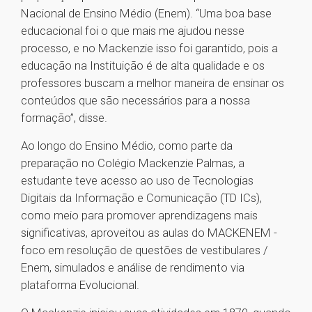
Nacional de Ensino Médio (Enem). “Uma boa base
educacional foi o que mais me ajudou nesse
processo, e no Mackenzie isso foi garantido, pois a
educação na Instituição é de alta qualidade e os
professores buscam a melhor maneira de ensinar os
conteúdos que são necessários para a nossa
formação”, disse.
Ao longo do Ensino Médio, como parte da
preparação no Colégio Mackenzie Palmas, a
estudante teve acesso ao uso de Tecnologias
Digitais da Informação e Comunicação (TD ICs),
como meio para promover aprendizagens mais
significativas, aproveitou as aulas do MACKENEM -
foco em resolução de questões de vestibulares /
Enem, simulados e análise de rendimento via
plataforma Evolucional.