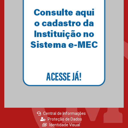
Central de Informações
Proteção de Dados
Identidade Visual