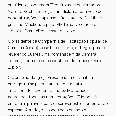
presidente, o vereador Tico Kuzma e da vereadora
Noemia Rocha, entregou um diploma com voto de
congratulações e aplausos. “A cidade de Curitiba é
grata ao Mackenzie pelo IPM ter salvo o nosso
Hospital Evangélico”, ressaltou Kuzma.
O presidente da Companhia de Habitação Popular de
Curitiba (Cohab), José Lupion Neto, entregou para o
reverendo Juarez uma homenagem da Câmara
Federal, por meio de proposta do deputado Pedro
Lupion.
O Conselho da Igreja Presbiteriana de Curitiba
entregou uma placa para marcar a data.
Emocionado, reverendo Juarez Marcondes
agradeceu todas as manifestações. “É impossível
encontrar palavras para descrever este momento tão
especial. Agradeço a todos pelo carinho e