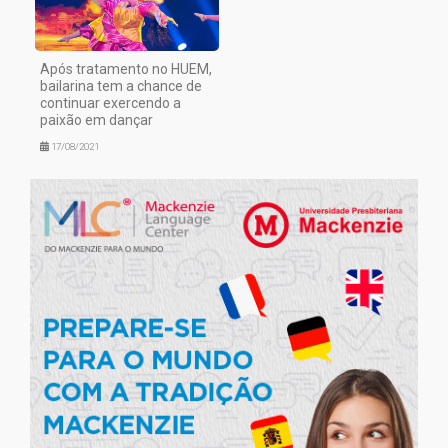
Após tratamento no HUEM,
bailarina tem a chance de
continuar exercendo a
paixão em dançar
17/08/2021