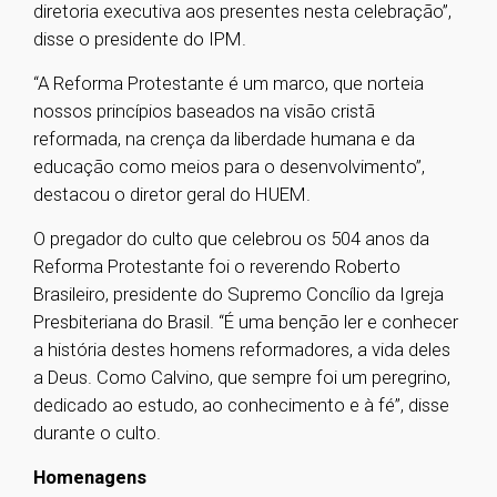
diretoria executiva aos presentes nesta celebração”,
disse o presidente do IPM.
“
A Reforma Protestante é um marco, que norteia
nossos princípios baseados na visão cristã
reformada, na crença da liberdade humana e da
educação como meios para o desenvolvimento”,
destacou o diretor geral do HUEM.
O pregador do culto que celebrou os 504 anos da
Reforma Protestante foi o reverendo Roberto
Brasileiro, presidente do Supremo Concílio da Igreja
Presbiteriana do Brasil. “
É uma benção ler e conhecer
a história destes homens reformadores, a vida deles
a Deus. Como Calvino, que sempre foi um peregrino,
dedicado ao estudo, ao conhecimento e à fé”, disse
durante o culto.
Homenagens