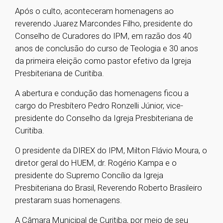
Após o culto, aconteceram homenagens ao
reverendo Juarez Marcondes Filho, presidente do
Conselho de Curadores do IPM, em razão dos 40
anos de conclusão do curso de Teologia e 30 anos
da primeira eleição como pastor efetivo da Igreja
Presbiteriana de Curitiba.
A abertura e condução das homenagens ficou a
cargo do Presbítero Pedro Ronzelli Júnior, vice-
presidente do Conselho da Igreja Presbiteriana de
Curitiba.
O presidente da DIREX do IPM, Milton Flávio Moura, o
diretor geral do HUEM, dr. Rogério Kampa e o
presidente do Supremo Concílio da Igreja
Presbiteriana do Brasil, Reverendo Roberto Brasileiro
prestaram suas homenagens.
A Câmara Municipal de Curitiba, por meio de seu