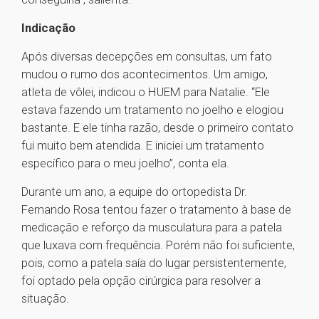
Indicação
Após diversas decepções em consultas, um fato
mudou o rumo dos acontecimentos. Um amigo,
atleta de vôlei, indicou o HUEM para Natalie. “Ele
estava fazendo um tratamento no joelho e elogiou
bastante. E ele tinha razão, desde o primeiro contato
fui muito bem atendida. E iniciei um tratamento
específico para o meu joelho”, conta ela.
Durante um ano, a equipe do ortopedista Dr.
Fernando Rosa tentou fazer o tratamento à base de
medicação e reforço da musculatura para a patela
que luxava com frequência. Porém não foi suficiente,
pois, como a patela saía do lugar persistentemente,
foi optado pela opção cirúrgica para resolver a
situação.