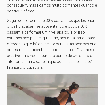
conseguem, mas ficamos muito contentes quando é
possível”, afirma.
Segundo ele, cerca de 30% dos atletas que lesionam
o joelho acabam se aposentando e outros 50%
passam a performar um nível abaixo. “Por isso
estamos sempre pesquisando, nos atualizando para
oferecer o que há de melhor para estas pessoas que
precisam desempenhar alto rendimento. Fazemos o
possível para não encurtar o sonho de um atleta ou
interromper uma carreira que poderia ser brilhante”,
finaliza o ortopedista.