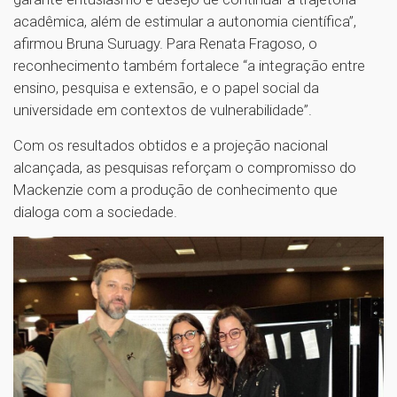
acadêmica, além de estimular a autonomia científica”,
afirmou Bruna Suruagy. Para Renata Fragoso, o
reconhecimento também fortalece “a integração entre
ensino, pesquisa e extensão, e o papel social da
universidade em contextos de vulnerabilidade”.
Com os resultados obtidos e a projeção nacional
alcançada, as pesquisas reforçam o compromisso do
Mackenzie com a produção de conhecimento que
dialoga com a sociedade.