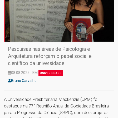
Pesquisas nas áreas de Psicologia e
Arquitetura reforçam o papel social e
científico da universidade
08.08.2025 - EM
UNIVERSIDADE
Bruno Carvalho
A Universidade Presbiteriana Mackenzie (UPM) foi
destaque na 77ª Reunião Anual da Sociedade Brasileira
para o Progresso da Ciência (SBPC), com dois projetos