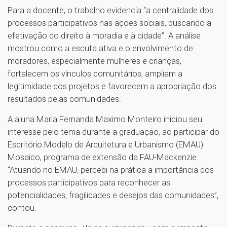
Para a docente, o trabalho evidencia “a centralidade dos
processos participativos nas ações sociais, buscando a
efetivação do direito à moradia e à cidade”. A análise
mostrou como a escuta ativa e o envolvimento de
moradores, especialmente mulheres e crianças,
fortalecem os vínculos comunitários, ampliam a
legitimidade dos projetos e favorecem a apropriação dos
resultados pelas comunidades.
A aluna Maria Fernanda Maximo Monteiro iniciou seu
interesse pelo tema durante a graduação, ao participar do
Escritório Modelo de Arquitetura e Urbanismo (EMAU)
Mosaico, programa de extensão da FAU-Mackenzie.
“Atuando no EMAU, percebi na prática a importância dos
processos participativos para reconhecer as
potencialidades, fragilidades e desejos das comunidades”,
contou.