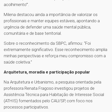
acolhimento’”.
Milena destacou ainda a importância de valorizar os
profissionais e manter equipes estáveis, apontando a
urgência de defender uma saúde mental pública,
comunitária e de base territorial.
Sobre o reconhecimento da SBPC, afirmou: “Foi
extremamente significativo. Esse reconhecimento amplia
minhas perspectivas e reforça meu compromisso com a
saúde coletiva.”
Arquitetura, moradia e participação popular
Na Arquitetura e Urbanismo, a pesquisa orientada pela
professora Renata Fragoso investigou projetos de
Assistência Técnica para Habitação de Interesse Social
(ATHIS) fomentados pelo CAU/SP, com foco nos
processos participativos.