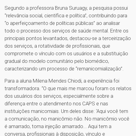
Segundo a professora Bruna Suruagy, a pesquisa possui
“relevância social, científica e política”, contribuindo para
“o aperfeiçoamento de políticas públicas” ao analisar
todo o processo dos serviços de saúde mental. Entre os
principais pontos levantados, destacou-se a terceirização
dos serviços, a rotatividade de profissionais, que
compromete o vínculo com os usuários e a substituição
gradual do modelo comunitário pelo biomédico,
caracterizando um processo de “remanicomialização”.
Para a aluna Milena Mendes Chiodi, a experiência foi
transformadora. “O que mais me marcou foram os relatos
dos usuários dos serviços, especialmente sobre a
diferença entre o atendimento nos CAPS e nas
instituições manicomiais. Um deles disse: ‘Aqui você tem
a comunicação, no manicômio não. No manicômio você
é amarrado, toma injeção amarrado... Aqui tem a
conversa, profissionais à disposição, vínculo e