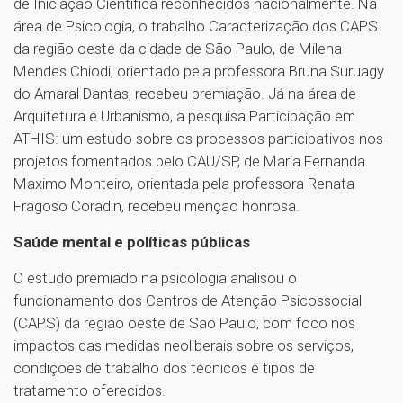
de Iniciação Científica reconhecidos nacionalmente. Na
área de Psicologia, o trabalho Caracterização dos CAPS
da região oeste da cidade de São Paulo, de Milena
Mendes Chiodi, orientado pela professora Bruna Suruagy
do Amaral Dantas, recebeu premiação. Já na área de
Arquitetura e Urbanismo, a pesquisa Participação em
ATHIS: um estudo sobre os processos participativos nos
projetos fomentados pelo CAU/SP, de Maria Fernanda
Maximo Monteiro, orientada pela professora Renata
Fragoso Coradin, recebeu menção honrosa.
Saúde mental e políticas públicas
O estudo premiado na psicologia analisou o
funcionamento dos Centros de Atenção Psicossocial
(CAPS) da região oeste de São Paulo, com foco nos
impactos das medidas neoliberais sobre os serviços,
condições de trabalho dos técnicos e tipos de
tratamento oferecidos.