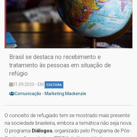
Brasil se destaca no recebimento e
tratamento às pessoas em situação de
refúgio
01.09.2020 - EM
CULTURA
Comunicação - Marketing Mackenzie
O conceito de refugiado tem se mostrado mais presente
na sociedade brasileira, embora a temática não seja nova.
O programa
Diálogos
, organizado pelo Programa de Pós-