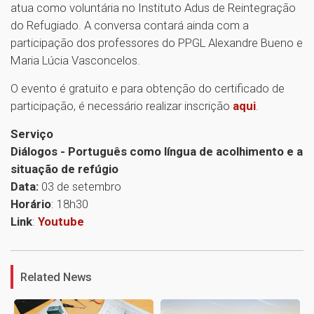
atua como voluntária no Instituto Adus de Reintegração
do Refugiado. A conversa contará ainda com a
participação dos professores do PPGL Alexandre Bueno e
Maria Lúcia Vasconcelos.
O evento é gratuito e para obtenção do certificado de
participação, é necessário realizar inscrição
aqui
.
Serviço
Diálogos - Português como língua de acolhimento e a
situação de refúgio
Data:
03 de setembro
Horário
: 18h30
Link
:
Youtube
1
Related News