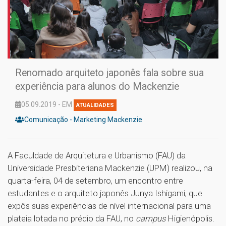
Renomado arquiteto japonês fala sobre sua
experiência para alunos do Mackenzie
05.09.2019 - EM
ATUALIDADES
Comunicação - Marketing Mackenzie
A Faculdade de Arquitetura e Urbanismo (FAU) da
Universidade Presbiteriana Mackenzie (UPM) realizou, na
quarta-feira, 04 de setembro, um encontro entre
estudantes e o arquiteto japonês Junya Ishigami, que
expôs suas experiências de nível internacional para uma
plateia lotada no prédio da FAU, no
campus
Higienópolis.