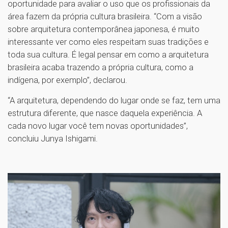
oportunidade para avaliar o uso que os profissionais da
área fazem da própria cultura brasileira. “Com a visão
sobre arquitetura contemporânea japonesa, é muito
interessante ver como eles respeitam suas tradições e
toda sua cultura. É legal pensar em como a arquitetura
brasileira acaba trazendo a própria cultura, como a
indígena, por exemplo”, declarou.
“A arquitetura, dependendo do lugar onde se faz, tem uma
estrutura diferente, que nasce daquela experiência. A
cada novo lugar você tem novas oportunidades”,
concluiu Junya Ishigami.