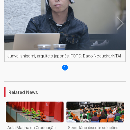
Junya Ishigami, arquiteto japonês. FOTO: Dago Nogueira/NTAI
1
Related News
Aula Magna da Graduação
Secretário discute soluções