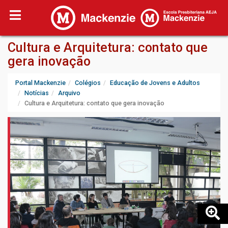
Cultura e Arquitetura: contato que
gera inovação
Portal Mackenzie
Colégios
Educação de Jovens e Adultos
Notícias
Arquivo
Cultura e Arquitetura: contato que gera inovação