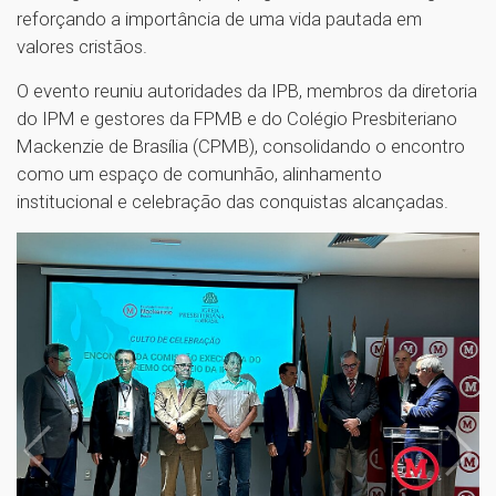
reforçando a importância de uma vida pautada em
valores cristãos.
O evento reuniu autoridades da IPB, membros da diretoria
do IPM e gestores da FPMB e do Colégio Presbiteriano
Mackenzie de Brasília (CPMB), consolidando o encontro
como um espaço de comunhão, alinhamento
institucional e celebração das conquistas alcançadas.