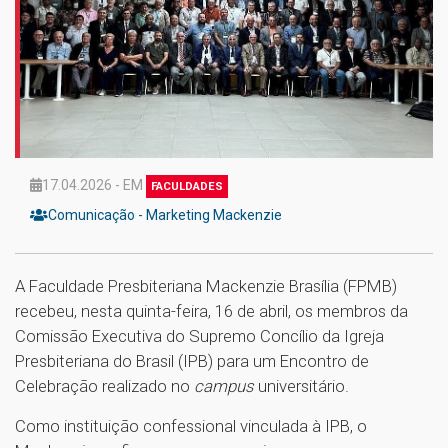
17.04.2026 - EM
FACULDADES
Comunicação - Marketing Mackenzie
A Faculdade Presbiteriana Mackenzie Brasília (FPMB)
recebeu, nesta quinta-feira, 16 de abril, os membros da
Comissão Executiva do Supremo Concílio da Igreja
Presbiteriana do Brasil (IPB) para um Encontro de
Celebração realizado no
campus
universitário.
Como instituição confessional vinculada à IPB, o