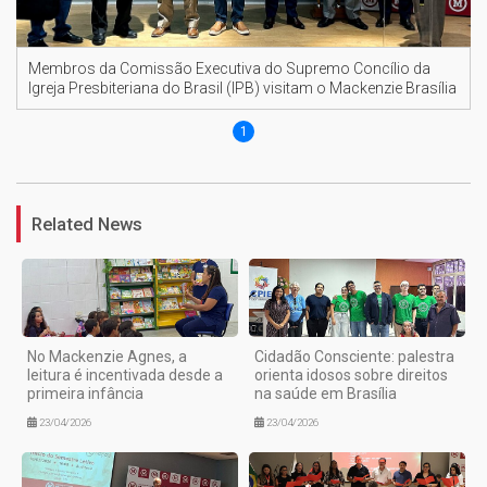
Membros da Comissão Executiva do Supremo Concílio da
Igreja Presbiteriana do Brasil (IPB) visitam o Mackenzie Brasília
1
Related News
No Mackenzie Agnes, a
Cidadão Consciente: palestra
leitura é incentivada desde a
orienta idosos sobre direitos
primeira infância
na saúde em Brasília
23/04/2026
23/04/2026