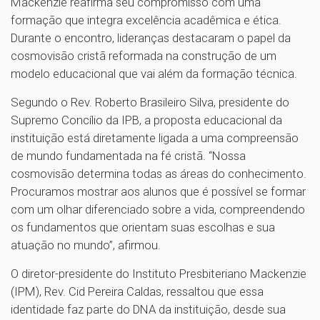
Mackenzie reafirma seu compromisso com uma
formação que integra excelência acadêmica e ética.
Durante o encontro, lideranças destacaram o papel da
cosmovisão cristã reformada na construção de um
modelo educacional que vai além da formação técnica.
Segundo o Rev. Roberto Brasileiro Silva, presidente do
Supremo Concílio da IPB, a proposta educacional da
instituição está diretamente ligada a uma compreensão
de mundo fundamentada na fé cristã. “Nossa
cosmovisão determina todas as áreas do conhecimento.
Procuramos mostrar aos alunos que é possível se formar
com um olhar diferenciado sobre a vida, compreendendo
os fundamentos que orientam suas escolhas e sua
atuação no mundo”, afirmou.
O diretor-presidente do Instituto Presbiteriano Mackenzie
(IPM), Rev. Cid Pereira Caldas, ressaltou que essa
identidade faz parte do DNA da instituição, desde sua