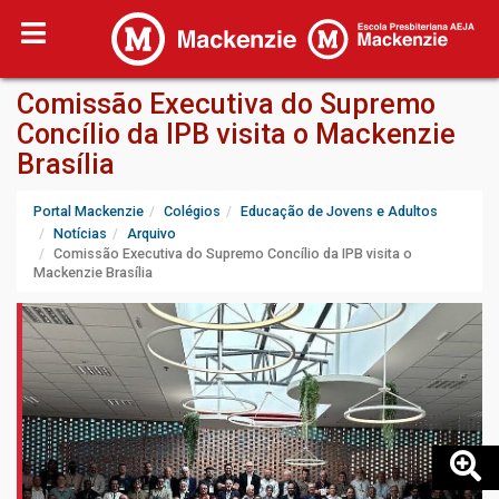
Comissão Executiva do Supremo
Concílio da IPB visita o Mackenzie
Brasília
Portal Mackenzie
Colégios
Educação de Jovens e Adultos
Notícias
Arquivo
Comissão Executiva do Supremo Concílio da IPB visita o
Mackenzie Brasília