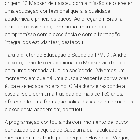
origem. “O Mackenzie nasceu com a missão de oferecer
uma educação confessional que alia qualidade
acadêmica e princípios éticos. Ao chegar em Brasília,
ampliamos esse braço missional, mantendo o
compromisso com a excelência e com a formação
integral dos estudantes”, destacou.
Para o diretor de Educação e Saúde do IPM, Dr. André
Peixoto, o modelo educacional do Mackenzie dialoga
com uma demanda atual da sociedade. “Vivemos um
momento em que há uma busca crescente por valores,
ética e seriedade no ensino. O Mackenzie responde a
esse anseio com uma tradição de mais de 150 anos,
oferecendo uma formação sólida, baseada em princípios
e excelência acadêmica”, pontuou.
A programação contou ainda com momento de louvor
conduzido pela equipe de Capelania da Faculdade e
mensagem ministrada pelo pregador Haveraldo Vargas,