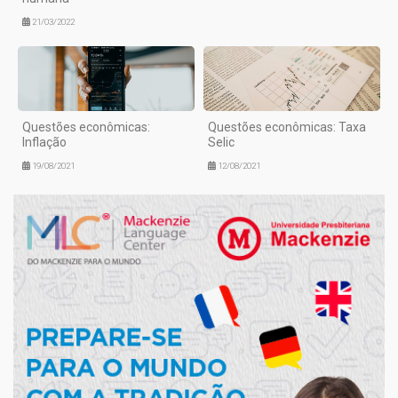
21/03/2022
Questões econômicas:
Questões econômicas: Taxa
Inflação
Selic
19/08/2021
12/08/2021