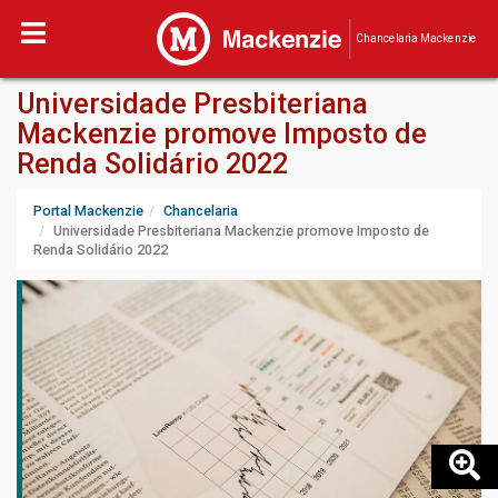
Chancelaria Mackenzie
Universidade Presbiteriana
Mackenzie promove Imposto de
Renda Solidário 2022
Portal Mackenzie
Chancelaria
Universidade Presbiteriana Mackenzie promove Imposto de
Renda Solidário 2022