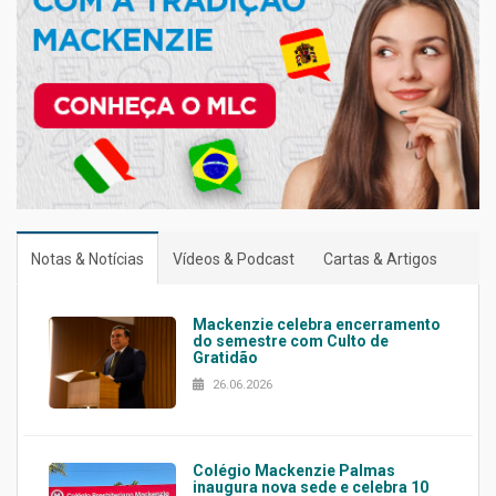
Notas & Notícias
Vídeos & Podcast
Cartas & Artigos
Mackenzie celebra encerramento
do semestre com Culto de
Gratidão
26.06.2026
Colégio Mackenzie Palmas
inaugura nova sede e celebra 10