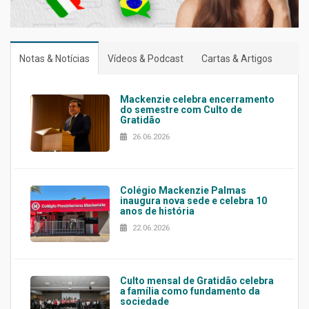
Notas & Notícias
Vídeos & Podcast
Cartas & Artigos
Mackenzie celebra encerramento
do semestre com Culto de
Gratidão
26.06.2026
Colégio Mackenzie Palmas
inaugura nova sede e celebra 10
anos de história
22.06.2026
Culto mensal de Gratidão celebra
a família como fundamento da
sociedade