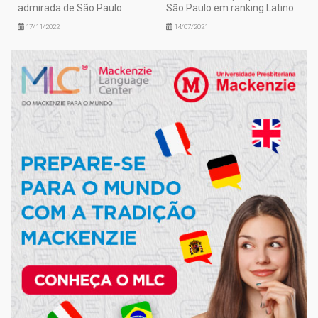
admirada de São Paulo
São Paulo em ranking Latino
17/11/2022
14/07/2021