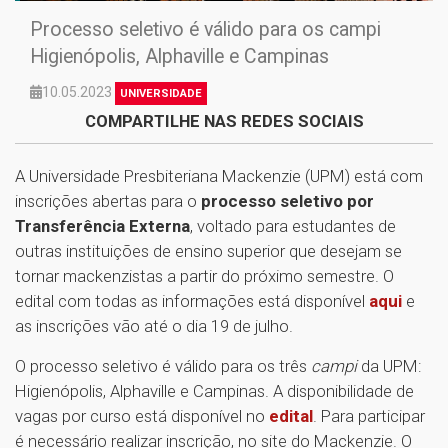
Processo seletivo é válido para os campi
Higienópolis, Alphaville e Campinas
10.05.2023
UNIVERSIDADE
COMPARTILHE NAS REDES SOCIAIS
A Universidade Presbiteriana Mackenzie (UPM) está com
inscrições abertas para o
processo seletivo por
Transferência Externa
, voltado para estudantes de
outras instituições de ensino superior que desejam se
tornar mackenzistas a partir do próximo semestre. O
edital com todas as informações está disponível
aqui
e
as inscrições vão até o dia 19 de julho.
O processo seletivo é válido para os três
campi
da UPM:
Higienópolis, Alphaville e Campinas. A disponibilidade de
vagas por curso está disponível no
edital
. Para participar
é necessário realizar inscrição, no site do Mackenzie. O