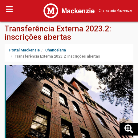
Chancelaria Mackenzie
Transferência Externa 2023.2:
inscrições abertas
Portal Mackenzie
Chancelaria
Transferência Externa 2023.2: inscrições abertas