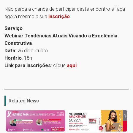
Não perca a chance de participar deste encontro e faça
agora mesmo a sua
inscrição
.
Serviço
Webinar Tendências Atuais Visando a Excelência
Construtiva
Data
: 26 de outubro
Horário
: 18h
Link para inscrições
: clique
aqui
1
Related News