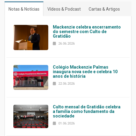
Notas & Notícias
Vídeos & Podcast
Cartas & Artigos
Mackenzie celebra encerramento
do semestre com Culto de
Gratidão
26.06.2026
Colégio Mackenzie Palmas
inaugura nova sede e celebra 10
anos de história
22.06.2026
Culto mensal de Gratidão celebra
a família como fundamento da
sociedade
01.06.2026