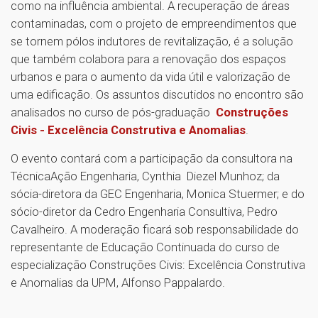
como na influência ambiental. A recuperação de áreas
contaminadas, com o projeto de empreendimentos que
se tornem pólos indutores de revitalização, é a solução
que também colabora para a renovação dos espaços
urbanos e para o aumento da vida útil e valorização de
uma edificação. Os assuntos discutidos no encontro são
analisados no curso de pós-graduação
Construções
Civis - Excelência Construtiva e Anomalias
.
O evento contará com a participação da consultora na
TécnicaAção Engenharia, Cynthia Diezel Munhoz; da
sócia-diretora da GEC Engenharia, Monica Stuermer; e do
sócio-diretor da Cedro Engenharia Consultiva, Pedro
Cavalheiro. A moderação ficará sob responsabilidade do
representante de Educação Continuada do curso de
especialização Construções Civis: Excelência Construtiva
e Anomalias da UPM, Alfonso Pappalardo.